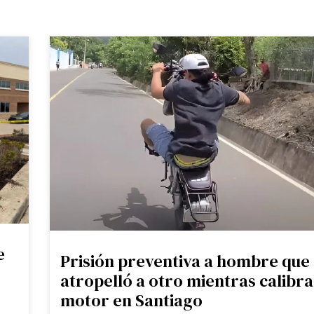
e
Prisión preventiva a hombre que
atropelló a otro mientras calibr
motor en Santiago