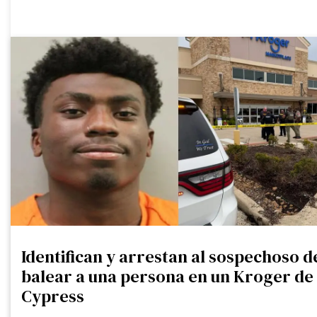
Identifican y arrestan al sospechoso d
balear a una persona en un Kroger de
Cypress