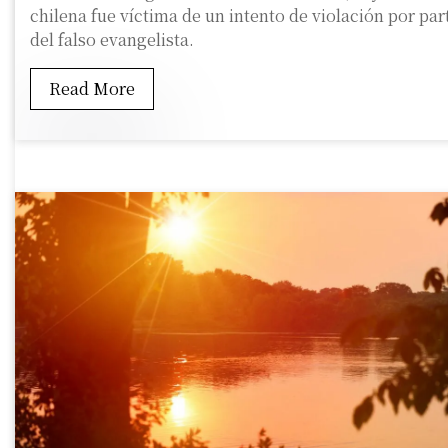
chilena fue víctima de un intento de violación por par
del falso evangelista.
Read More