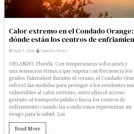
Calor extremo en el Condado Orange:
dónde están los centros de enfriamie
July 9, 2026
Jameliz Perez
ORLANDO, Florida. Con temperaturas sofocantes y
una sensación térmica que supera con frecuencia los
grados Fahrenheit durante el verano, el Condado Ora
reforzó las medidas para proteger a los residentes m
vulnerables al calor extremo, entre ellas el acceso
gratuito al transporte público hacia los centros de
enfriamiento cuando las condiciones representan un
riesgo para la salud. Las
Read More