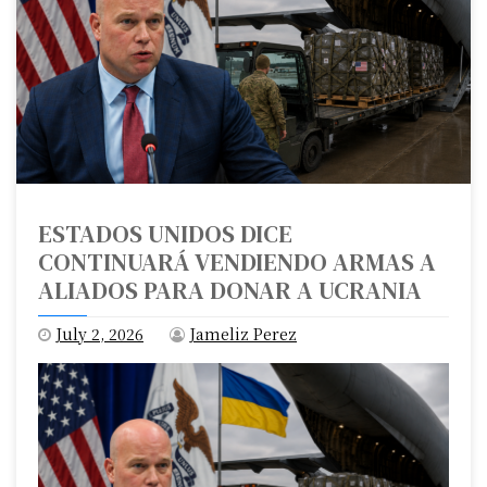
ESTADOS UNIDOS DICE
CONTINUARÁ VENDIENDO ARMAS A
ALIADOS PARA DONAR A UCRANIA
July 2, 2026
Jameliz Perez