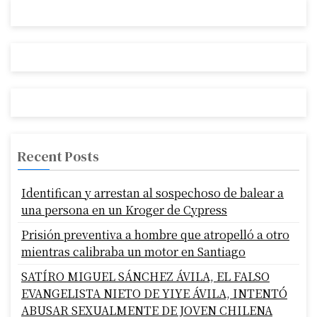
Recent Posts
Identifican y arrestan al sospechoso de balear a
una persona en un Kroger de Cypress
Prisión preventiva a hombre que atropelló a otro
mientras calibraba un motor en Santiago
SATÍRO MIGUEL SÁNCHEZ ÁVILA, EL FALSO
EVANGELISTA NIETO DE YIYE ÁVILA, INTENTÓ
ABUSAR SEXUALMENTE DE JOVEN CHILENA