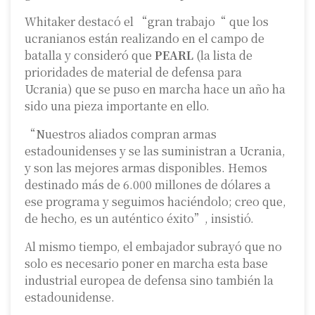
Whitaker destacó el “gran trabajo“ que los
ucranianos están realizando en el campo de
batalla y consideró que
PEARL
(la lista de
prioridades de material de defensa para
Ucrania) que se puso en marcha hace un año ha
sido una pieza importante en ello.
“Nuestros aliados compran armas
estadounidenses y se las suministran a Ucrania,
y son las mejores armas disponibles. Hemos
destinado más de 6.000 millones de dólares a
ese programa y seguimos haciéndolo; creo que,
de hecho, es un auténtico éxito”, insistió.
Al mismo tiempo, el embajador subrayó que no
solo es necesario poner en marcha esta base
industrial europea de defensa sino también la
estadounidense.