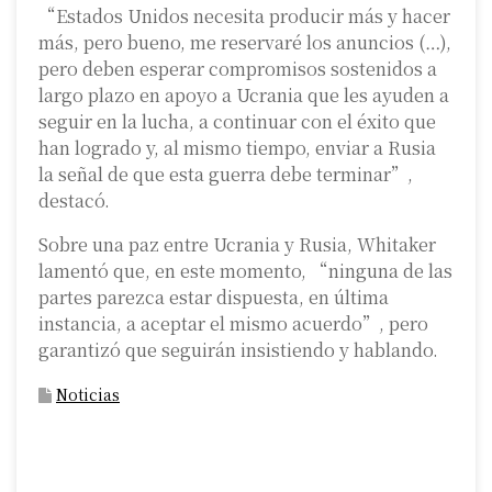
“Estados Unidos necesita producir más y hacer
más, pero bueno, me reservaré los anuncios (…),
pero deben esperar compromisos sostenidos a
largo plazo en apoyo a Ucrania que les ayuden a
seguir en la lucha, a continuar con el éxito que
han logrado y, al mismo tiempo, enviar a Rusia
la señal de que esta guerra debe terminar”,
destacó.
Sobre una paz entre Ucrania y Rusia, Whitaker
lamentó que, en este momento, “ninguna de las
partes parezca estar dispuesta, en última
instancia, a aceptar el mismo acuerdo”, pero
garantizó que seguirán insistiendo y hablando.
Noticias