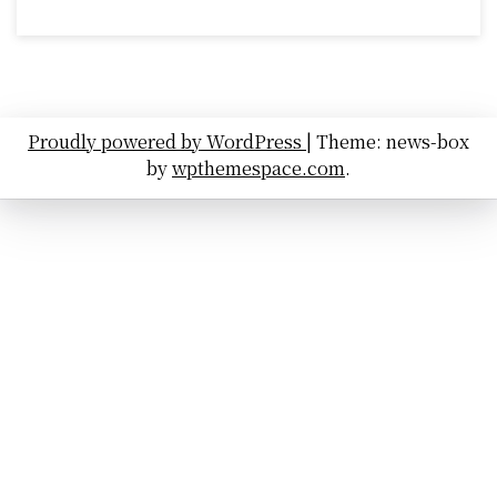
Proudly powered by WordPress
|
Theme: news-box
by
wpthemespace.com
.