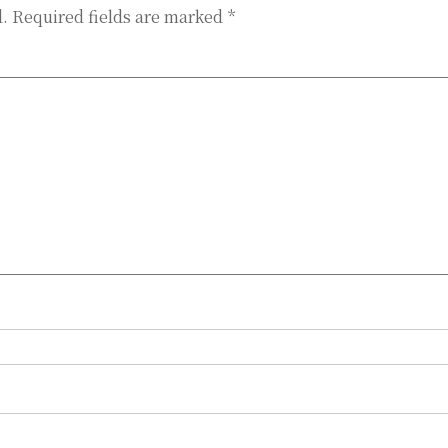
d.
Required fields are marked
*