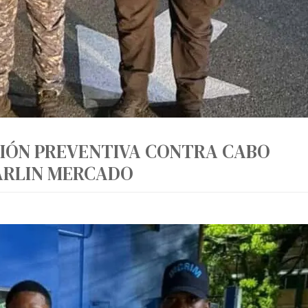
ISIÓN PREVENTIVA CONTRA CABO
ARLIN MERCADO