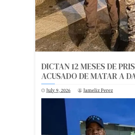
DICTAN 12 MESES DE PR
ACUSADO DE MATAR A D
July 9, 2026
Jameliz Perez