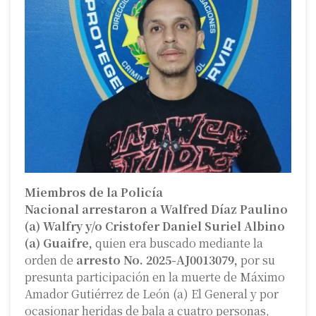
Miembros de la Policía
Nacional arrestaron a Walfred Díaz Paulino
(a) Walfry y/o Cristofer Daniel Suriel Albino
(a) Guaifre,
quien era buscado mediante la
orden de
arresto No. 2025-AJ0013079,
por su
presunta participación en la muerte de Máximo
Amador Gutiérrez de León (a) El General y por
ocasionar heridas de bala a cuatro personas,