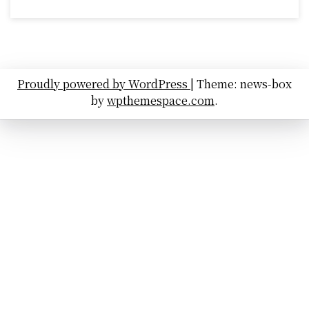
Proudly powered by WordPress
|
Theme: news-box
by
wpthemespace.com
.