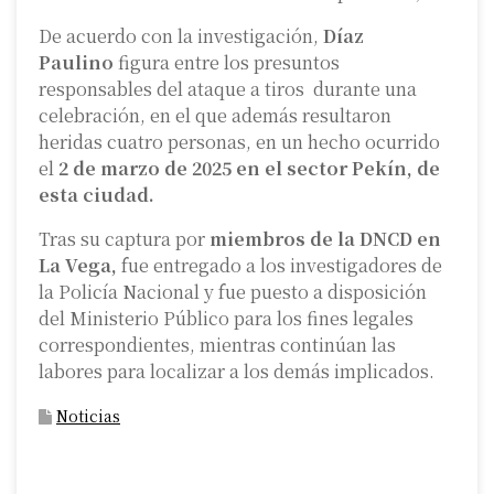
De acuerdo con la investigación,
Díaz
Paulino
figura entre los presuntos
responsables del ataque a tiros durante una
celebración, en el que además resultaron
heridas cuatro personas, en un hecho ocurrido
el
2 de marzo de 2025 en el sector Pekín, de
esta ciudad.
Tras su captura por
miembros de la DNCD en
La Vega,
fue entregado a los investigadores de
la Policía Nacional y fue puesto a disposición
del Ministerio Público para los fines legales
correspondientes, mientras continúan las
labores para localizar a los demás implicados.
Noticias