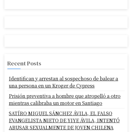
Recent Posts
Identifican y arrestan al sospechoso de balear a
una persona en un Kroger de Cypress
Prisión preventiva a hombre que atropelló a otro
mientras calibraba un motor en Santiago
SATÍRO MIGUEL SÁNCHEZ ÁVILA, EL FALSO
EVANGELISTA NIETO DE YIYE ÁVILA, INTENTÓ
ABUSAR SEXUALMENTE DE JOVEN CHILENA