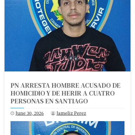
PN ARRESTA HOMBRE ACUSADO DE
HOMICIDIO Y DE HERIR A CUATRO
PERSONAS EN SANTIAGO
June 30, 2026
Jameliz Perez