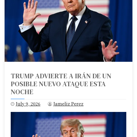
TRUMP ADVIERTE A IRÁN DE UN
POSIBLE NUEVO ATAQUE ESTA
NOCHE
July 9, 2026
Jameliz Perez