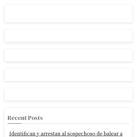
Recent Posts
Identifican y arrestan al sospechoso de balear a