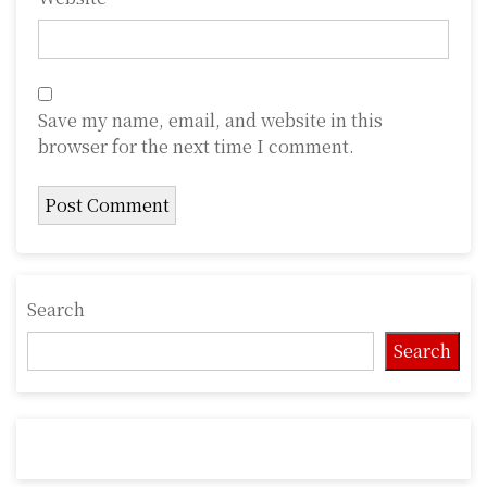
Save my name, email, and website in this
browser for the next time I comment.
Search
Search