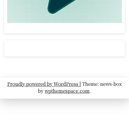
Proudly powered by WordPress
|
Theme: news-box
by
wpthemespace.com
.