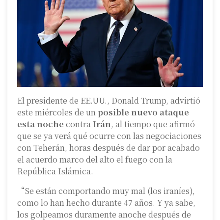
El presidente de EE.UU., Donald Trump, advirtió
este miércoles de un
posible nuevo ataque
esta noche
contra
Irán
, al tiempo que afirmó
que se ya verá qué ocurre con las negociaciones
con Teherán, horas después de dar por acabado
el acuerdo marco del alto el fuego con la
República Islámica.
“Se están comportando muy mal (los iraníes),
como lo han hecho durante 47 años. Y ya sabe,
los golpeamos duramente anoche después de