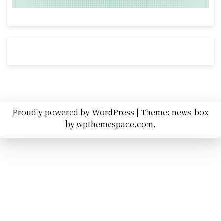
Proudly powered by WordPress
|
Theme: news-box
by
wpthemespace.com
.