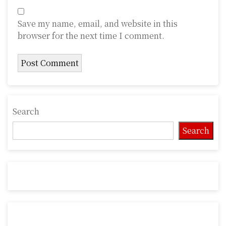
Save my name, email, and website in this
browser for the next time I comment.
Search
Search