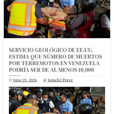
SERVICIO GEOLÓGICO DE EE.UU.
ESTIMA QUE NÚMERO DE MUERTOS
POR TERREMOTOS EN VENEZUELA
PODRÍA SER DE AL MENOS 10,000
June 25, 2026
Jameliz Perez