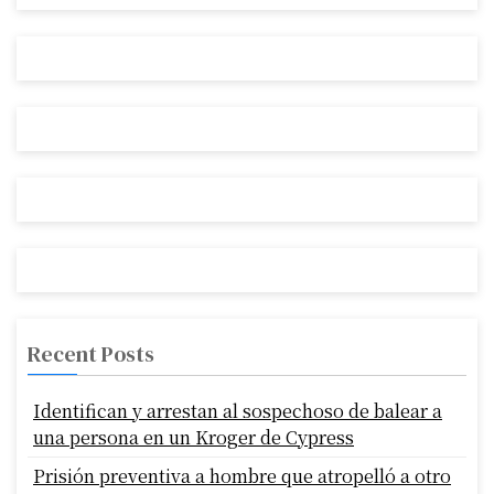
Recent Posts
Identifican y arrestan al sospechoso de balear a
una persona en un Kroger de Cypress
Prisión preventiva a hombre que atropelló a otro