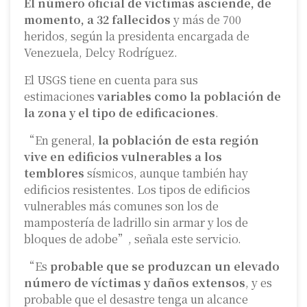
El número oficial de víctimas asciende, de
momento, a 32 fallecidos
y más de 700
heridos, según la presidenta encargada de
Venezuela, Delcy Rodríguez.
El USGS tiene en cuenta para sus
estimaciones
variables como la población de
la zona y el tipo de edificaciones
.
“En general,
la población de esta región
vive en edificios vulnerables a los
temblores
sísmicos, aunque también hay
edificios resistentes. Los tipos de edificios
vulnerables más comunes son los de
mampostería de ladrillo sin armar y los de
bloques de adobe”, señala este servicio.
“Es
probable que se produzcan un elevado
número de víctimas y daños extensos
, y es
probable que el desastre tenga un alcance