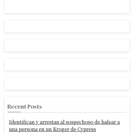
Recent Posts
Identifican y arrestan al sospechoso de balear a
una persona en un Kroger de Cypress