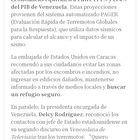
del PIB de Venezuela
. Estas proyecciones
provienen del sistema automatizado PAGER
(Evaluación Rápida de Terremotos Globales
para la Respuesta), que utiliza datos sísmicos
para calcular el alcance y el impacto de un
sismo.
La embajada de Estados Unidos en Caracas
recomendó a sus ciudadanos evitar las zonas
afectadas por los escombros e incendios, no
ingresar en edificios dañados, mantenerse
informado a través de medios locales y
buscar
un refugio seguro
.
En paralelo, la presidenta encargada de
Venezuela,
Delcy Rodríguez
, reconoció los
contactos con jefe de Estado estadounidense en
su segundo discurso en
Venezolana de
Televisión
tras los terremotos: “Quiero