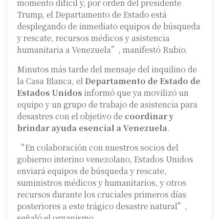
momento difícil y, por orden del presidente
Trump, el Departamento de Estado está
desplegando de inmediato equipos de búsqueda
y rescate, recursos médicos y asistencia
humanitaria a Venezuela”, manifestó Rubio.
Minutos más tarde del mensaje del inquilino de
la Casa Blanca, el
Departamento de Estado de
Estados Unidos
informó que ya movilizó un
equipo y un grupo de trabajo de asistencia para
desastres con el objetivo de
coordinar y
brindar ayuda esencial a Venezuela
.
“En colaboración con nuestros socios del
gobierno interino venezolano, Estados Unidos
enviará equipos de búsqueda y rescate,
suministros médicos y humanitarios, y otros
recursos durante los cruciales primeros días
posteriores a este trágico desastre natural”,
señaló el organismo.