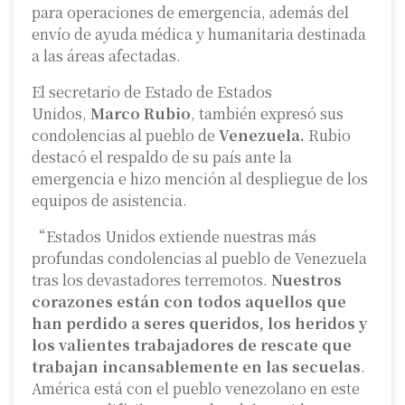
para operaciones de emergencia, además del
envío de ayuda médica y humanitaria destinada
a las áreas afectadas.
El secretario de Estado de Estados
Unidos,
Marco Rubio
, también expresó sus
condolencias al pueblo de
Venezuela.
Rubio
destacó el respaldo de su país ante la
emergencia e hizo mención al despliegue de los
equipos de asistencia.
“Estados Unidos extiende nuestras más
profundas condolencias al pueblo de Venezuela
tras los devastadores terremotos.
Nuestros
corazones están con todos aquellos que
han perdido a seres queridos, los heridos y
los valientes trabajadores de rescate que
trabajan incansablemente en las secuelas
.
América está con el pueblo venezolano en este