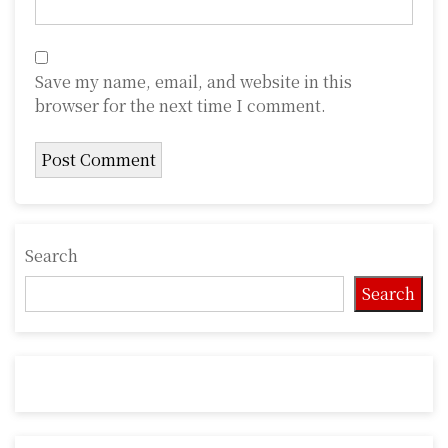
Save my name, email, and website in this
browser for the next time I comment.
Search
Search