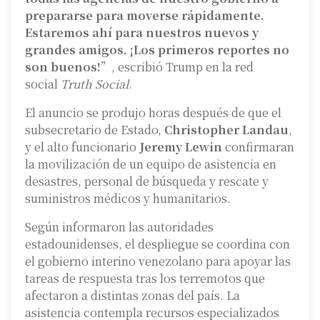
prepararse para moverse rápidamente.
Estaremos ahí para nuestros nuevos y
grandes amigos. ¡Los primeros reportes no
son buenos!
”, escribió Trump en la red
social
Truth Social
.
El anuncio se produjo horas después de que el
subsecretario de Estado,
Christopher Landau
,
y el alto funcionario
Jeremy Lewin
confirmaran
la movilización de un equipo de asistencia en
desastres, personal de búsqueda y rescate y
suministros médicos y humanitarios.
Según informaron las autoridades
estadounidenses, el despliegue se coordina con
el gobierno interino venezolano para apoyar las
tareas de respuesta tras los terremotos que
afectaron a distintas zonas del país. La
asistencia contempla recursos especializados