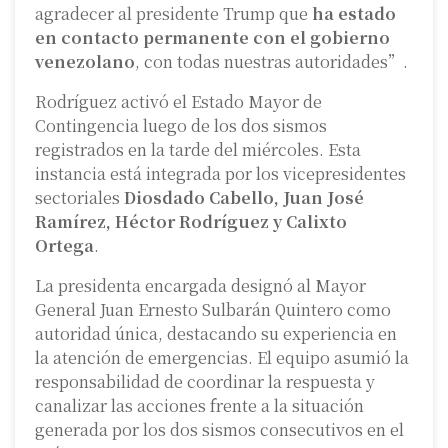
agradecer al presidente Trump que
ha estado
en contacto permanente con el gobierno
venezolano
, con todas nuestras autoridades”.
Rodríguez activó el Estado Mayor de
Contingencia luego de los dos sismos
registrados en la tarde del miércoles. Esta
instancia está integrada por los vicepresidentes
sectoriales
Diosdado Cabello, Juan José
Ramírez, Héctor Rodríguez y Calixto
Ortega
.
La presidenta encargada designó al Mayor
General Juan Ernesto Sulbarán Quintero como
autoridad única, destacando su experiencia en
la atención de emergencias. El equipo asumió la
responsabilidad de coordinar la respuesta y
canalizar las acciones frente a la situación
generada por los dos sismos consecutivos en el