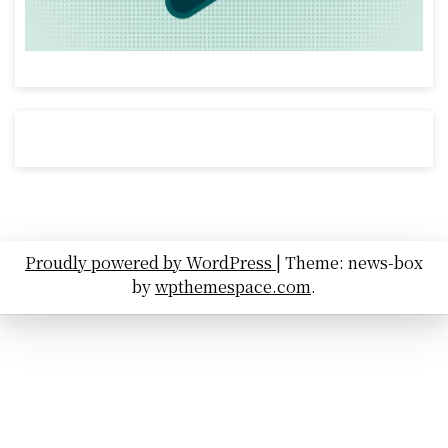
Proudly powered by WordPress
|
Theme: news-box
by
wpthemespace.com
.