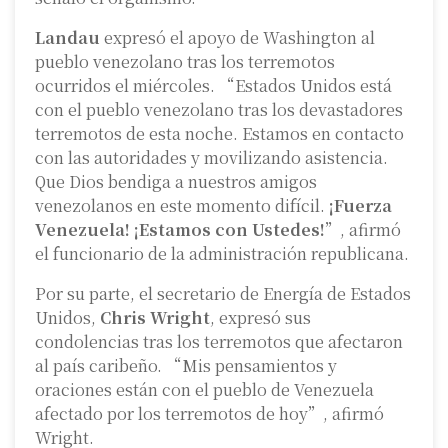
Landau
expresó el apoyo de Washington al
pueblo venezolano tras los terremotos
ocurridos el miércoles. “Estados Unidos está
con el pueblo venezolano tras los devastadores
terremotos de esta noche. Estamos en contacto
con las autoridades y movilizando asistencia.
Que Dios bendiga a nuestros amigos
venezolanos en este momento difícil.
¡Fuerza
Venezuela! ¡Estamos con Ustedes!
”, afirmó
el funcionario de la administración republicana.
Por su parte, el secretario de Energía de Estados
Unidos,
Chris Wright
, expresó sus
condolencias tras los terremotos que afectaron
al país caribeño. “Mis pensamientos y
oraciones están con el pueblo de Venezuela
afectado por los terremotos de hoy”, afirmó
Wright.