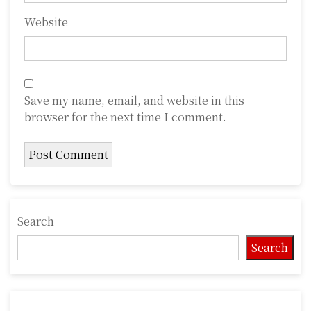
Website
Save my name, email, and website in this
browser for the next time I comment.
Search
Search