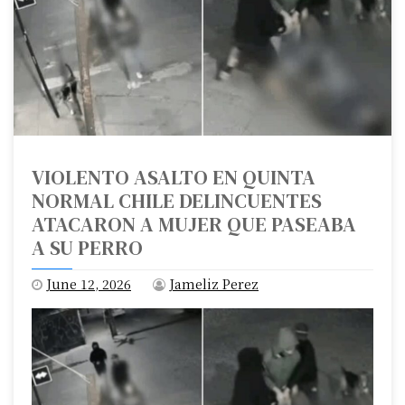
VIOLENTO ASALTO EN QUINTA
NORMAL CHILE DELINCUENTES
ATACARON A MUJER QUE PASEABA
A SU PERRO
June 12, 2026
Jameliz Perez