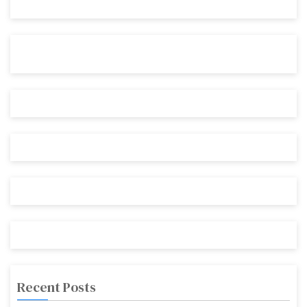
Recent Posts