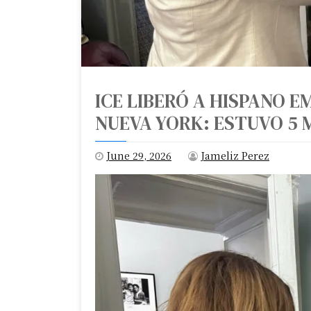
ICE LIBERÓ A HISPANO 
NUEVA YORK: ESTUVO 5 
June 29, 2026
Jameliz Perez