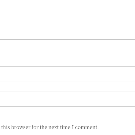
 this browser for the next time I comment.