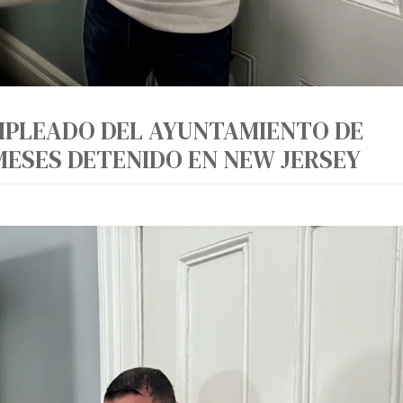
EMPLEADO DEL AYUNTAMIENTO DE
MESES DETENIDO EN NEW JERSEY