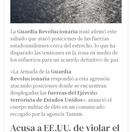
La
Guardia Revolucionaria
iraní afirmó este
sábado que atacó posiciones de las fuerzas
estadounidenses cerca del estrecho, lo que ha
disparado las tensiones en la zona en medio de
los esfuerzos para un acuerdo definitivo de paz.
«La Armada de la
Guardia
Revolucionaria
respondió a esta agresión
atacando posiciones donde se encuentran
desplegadas las
fuerzas del Ejército
terrorista de Estados Unidos
», anunció el
cuerpo militar de élite en un comunicado
recogido por la agencia Tasnim.
Acusa a EE.UU. de violar el