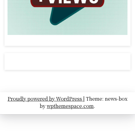
Proudly powered by WordPress
|
Theme: news-box
by
wpthemespace.com
.