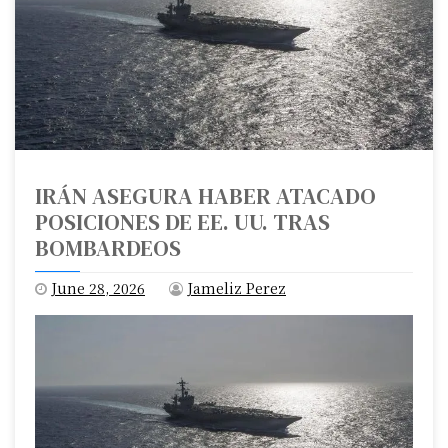
IRÁN ASEGURA HABER ATACADO
POSICIONES DE EE. UU. TRAS
BOMBARDEOS
June 28, 2026
Jameliz Perez