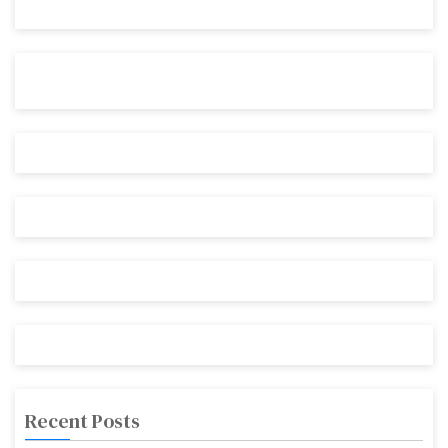
Recent Posts