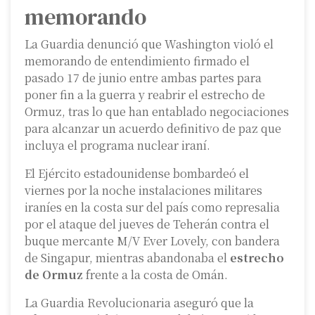
memorando
La Guardia denunció que Washington violó el
memorando de entendimiento firmado el
pasado 17 de junio entre ambas partes para
poner fin a la guerra y reabrir el estrecho de
Ormuz, tras lo que han entablado negociaciones
para alcanzar un acuerdo definitivo de paz que
incluya el programa nuclear iraní.
El Ejército estadounidense bombardeó el
viernes por la noche instalaciones militares
iraníes en la costa sur del país como represalia
por el ataque del jueves de Teherán contra el
buque mercante M/V Ever Lovely, con bandera
de Singapur, mientras abandonaba el
estrecho
de Ormuz
frente a la costa de Omán.
La Guardia Revolucionaria aseguró que la