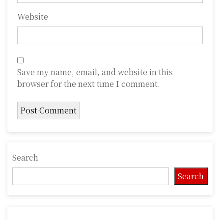
Website
Save my name, email, and website in this
browser for the next time I comment.
Search
Search