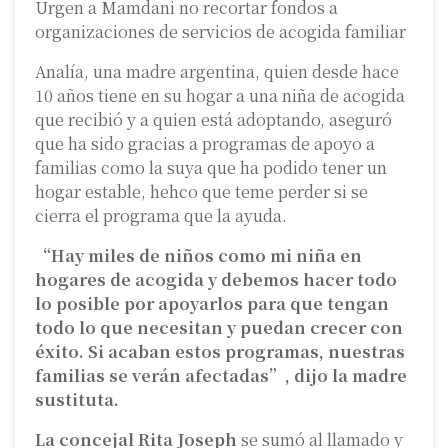
Urgen a Mamdani no recortar fondos a
organizaciones de servicios de acogida familiar
Analía, una madre argentina, quien desde hace
10 años tiene en su hogar a una niña de acogida
que recibió y a quien está adoptando, aseguró
que ha sido gracias a programas de apoyo a
familias como la suya que ha podido tener un
hogar estable, hehco que teme perder si se
cierra el programa que la ayuda.
“Hay miles de niños como mi niña en
hogares de acogida y debemos hacer todo
lo posible por apoyarlos para que tengan
todo lo que necesitan y puedan crecer con
éxito. Si acaban estos programas, nuestras
familias se verán afectadas”, dijo la madre
sustituta.
La concejal Rita Joseph
se sumó al llamado y