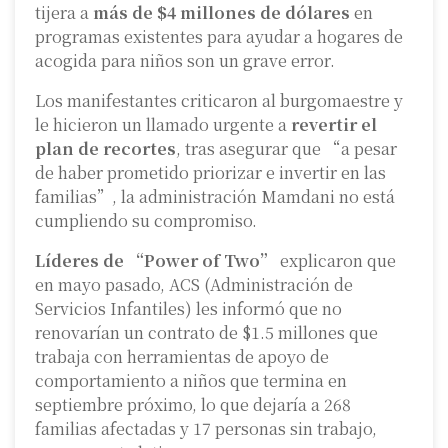
tijera a
más de $4 millones de dólares
en
programas existentes para ayudar a hogares de
acogida para niños son un grave error.
Los manifestantes criticaron al burgomaestre y
le hicieron un llamado urgente a
revertir el
plan de recortes
, tras asegurar que “a pesar
de haber prometido priorizar e invertir en las
familias”, la administración Mamdani no está
cumpliendo su compromiso.
Líderes de “Power of Two”
explicaron que
en mayo pasado, ACS (Administración de
Servicios Infantiles) les informó que no
renovarían un contrato de $1.5 millones que
trabaja con herramientas de apoyo de
comportamiento a niños que termina en
septiembre próximo, lo que dejaría a 268
familias afectadas y 17 personas sin trabajo,