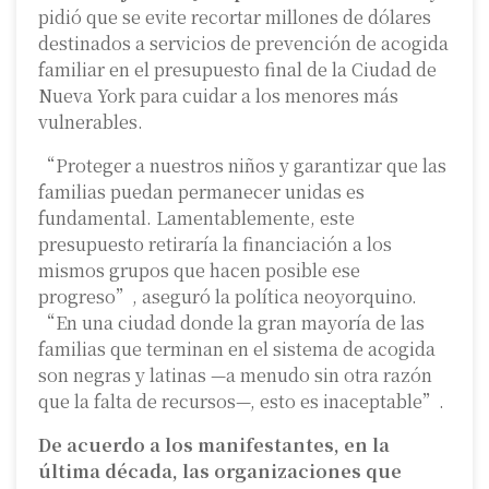
pidió que se evite recortar millones de dólares
destinados a servicios de prevención de acogida
familiar en el presupuesto final de la Ciudad de
Nueva York para cuidar a los menores más
vulnerables.
“Proteger a nuestros niños y garantizar que las
familias puedan permanecer unidas es
fundamental. Lamentablemente, este
presupuesto retiraría la financiación a los
mismos grupos que hacen posible ese
progreso”, aseguró la política neoyorquino.
“En una ciudad donde la gran mayoría de las
familias que terminan en el sistema de acogida
son negras y latinas —a menudo sin otra razón
que la falta de recursos—, esto es inaceptable”.
De acuerdo a los manifestantes, en la
última década, las organizaciones que