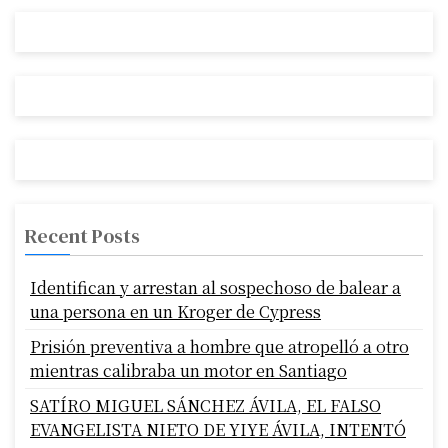
Recent Posts
Identifican y arrestan al sospechoso de balear a
una persona en un Kroger de Cypress
Prisión preventiva a hombre que atropelló a otro
mientras calibraba un motor en Santiago
SATÍRO MIGUEL SÁNCHEZ ÁVILA, EL FALSO
EVANGELISTA NIETO DE YIYE ÁVILA, INTENTÓ