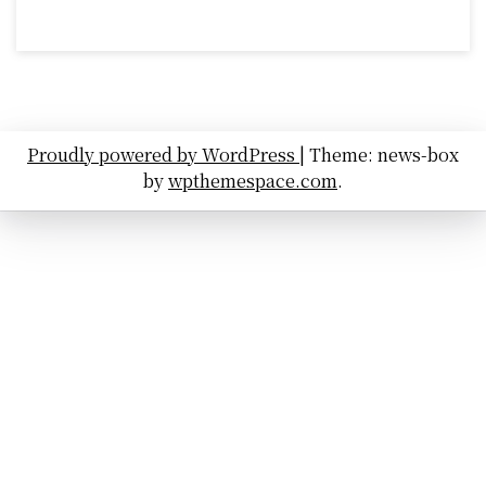
Proudly powered by WordPress
|
Theme: news-box
by
wpthemespace.com
.