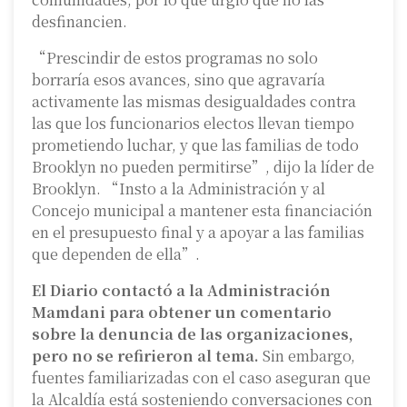
desfinancien.
“Prescindir de estos programas no solo
borraría esos avances, sino que agravaría
activamente las mismas desigualdades contra
las que los funcionarios electos llevan tiempo
prometiendo luchar, y que las familias de todo
Brooklyn no pueden permitirse”, dijo la líder de
Brooklyn. “Insto a la Administración y al
Concejo municipal a mantener esta financiación
en el presupuesto final y a apoyar a las familias
que dependen de ella”.
El Diario contactó a la Administración
Mamdani para obtener un comentario
sobre la denuncia de las organizaciones,
pero no se refirieron al tema.
Sin embargo,
fuentes familiarizadas con el caso aseguran que
la Alcaldía está sosteniendo conversaciones con