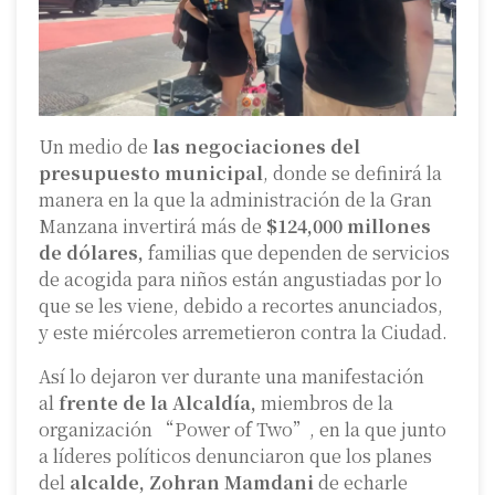
Un medio de
las negociaciones del
presupuesto municipal
, donde se definirá la
manera en la que la administración de la Gran
Manzana invertirá más de
$124,000 millones
de dólares,
familias que dependen de servicios
de acogida para niños están angustiadas por lo
que se les viene, debido a recortes anunciados,
y este miércoles arremetieron contra la Ciudad.
Así lo dejaron ver durante una manifestación
al
frente de la Alcaldía,
miembros de la
organización “Power of Two”, en la que junto
a líderes políticos denunciaron que los planes
del
alcalde, Zohran Mamdani
de echarle