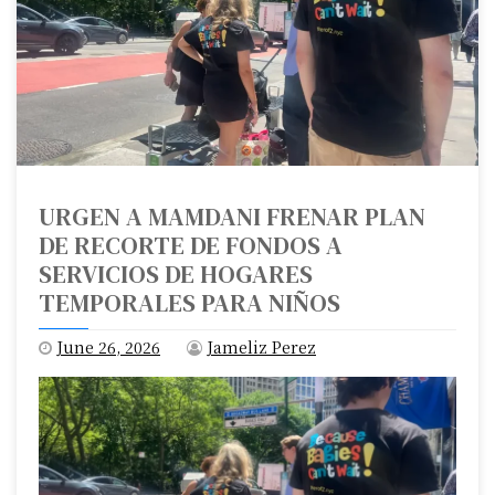
URGEN A MAMDANI FRENAR PLAN
DE RECORTE DE FONDOS A
SERVICIOS DE HOGARES
TEMPORALES PARA NIÑOS
June 26, 2026
Jameliz Perez