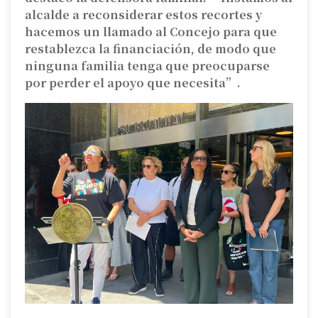
alcalde a reconsiderar estos recortes y
hacemos un llamado al Concejo para que
restablezca la financiación, de modo que
ninguna familia tenga que preocuparse
por perder el apoyo que necesita”.