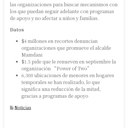
las organizaciones para buscar mecanismos con
los que puedan seguir adelante con programas
de apoyo y no afectar a niños y familias.
Datos
$4 millones en recortes denuncian
organizaciones que promueve el alcalde
Mamdani
$1.5 pide que le renueven en septiembre la
organización “Power of Two”
6,300 ubicaciones de menores en hogares
temporales se han realizado, lo que
significa una reducción de la mitad,
gracias a programas de apoyo
Noticias