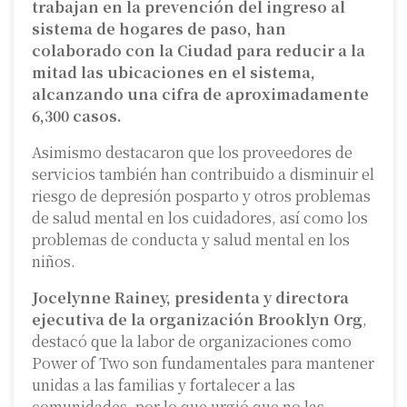
trabajan en la prevención del ingreso al
sistema de hogares de paso, han
colaborado con la Ciudad para reducir a la
mitad las ubicaciones en el sistema,
alcanzando una cifra de aproximadamente
6,300 casos.
Asimismo destacaron que los proveedores de
servicios también han contribuido a disminuir el
riesgo de depresión posparto y otros problemas
de salud mental en los cuidadores, así como los
problemas de conducta y salud mental en los
niños.
Jocelynne Rainey, presidenta y directora
ejecutiva de la organización Brooklyn Org
,
destacó que la labor de organizaciones como
Power of Two son fundamentales para mantener
unidas a las familias y fortalecer a las
comunidades, por lo que urgió que no las