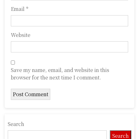
Email
*
Website
Save my name, email, and website in this
browser for the next time I comment.
Search
Search