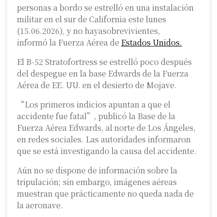
personas a bordo se estrelló en una instalación
militar en el sur de California este lunes
(15.06.2026), y no hayasobrevivientes,
informó la Fuerza Aérea de
Estados Unidos.
El B-52 Stratofortress se estrelló poco después
del despegue en la base Edwards de la Fuerza
Aérea de EE. UU. en el desierto de Mojave.
“Los primeros indicios apuntan a que el
accidente fue fatal”, publicó la Base de la
Fuerza Aérea Edwards, al norte de Los Ángeles,
en redes sociales. Las autoridades informaron
que se está investigando la causa del accidente.
Aún no se dispone de información sobre la
tripulación; sin embargo, imágenes aéreas
muestran que prácticamente no queda nada de
la aeronave.