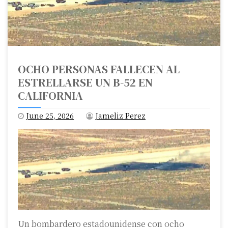
OCHO PERSONAS FALLECEN AL
ESTRELLARSE UN B-52 EN
CALIFORNIA
June 25, 2026
Jameliz Perez
Un bombardero estadounidense con ocho