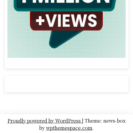
Proudly powered by WordPress
|
Theme: news-box
by
wpthemespace.com
.