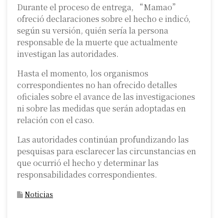
Durante el proceso de entrega, “Mamao”
ofreció declaraciones sobre el hecho e indicó,
según su versión, quién sería la persona
responsable de la muerte que actualmente
investigan las autoridades.
Hasta el momento, los organismos
correspondientes no han ofrecido detalles
oficiales sobre el avance de las investigaciones
ni sobre las medidas que serán adoptadas en
relación con el caso.
Las autoridades continúan profundizando las
pesquisas para esclarecer las circunstancias en
que ocurrió el hecho y determinar las
responsabilidades correspondientes.
Noticias