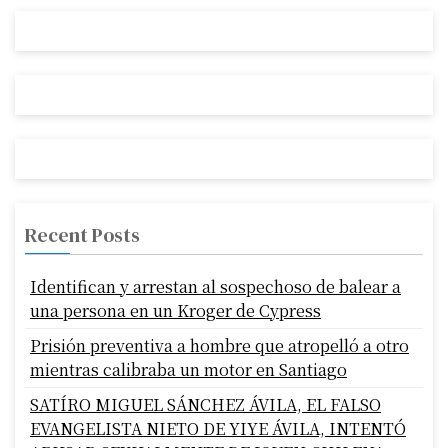
Recent Posts
Identifican y arrestan al sospechoso de balear a
una persona en un Kroger de Cypress
Prisión preventiva a hombre que atropelló a otro
mientras calibraba un motor en Santiago
SATÍRO MIGUEL SÁNCHEZ ÁVILA, EL FALSO
EVANGELISTA NIETO DE YIYE ÁVILA, INTENTÓ