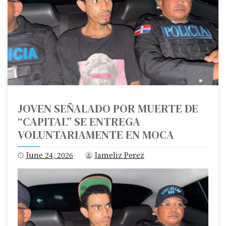
JOVEN SEÑALADO POR MUERTE DE
“CAPITAL” SE ENTREGA
VOLUNTARIAMENTE EN MOCA
June 24, 2026
Jameliz Perez