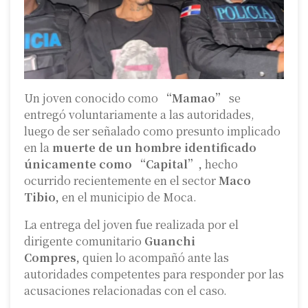
Un joven conocido como
“Mamao”
se
entregó voluntariamente a las autoridades,
luego de ser señalado como presunto implicado
en la
muerte de un hombre identificado
únicamente como “Capital”,
hecho
ocurrido recientemente en el sector
Maco
Tibio,
en el municipio de Moca.
La entrega del joven fue realizada por el
dirigente comunitario
Guanchi
Compres,
quien lo acompañó ante las
autoridades competentes para responder por las
acusaciones relacionadas con el caso.