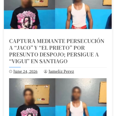
CAPTURA MEDIANTE PERSECUCIÓN
A “JACO” Y “EL PRIETO” POR
PRESUNTO DESPOJO; PERSIGUE A
“VIGUI” EN SANTIAGO
June 24, 2026
Jameliz Perez