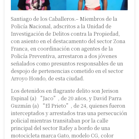
Santiago de los Caballeros.– Miembros de la
Policía Nacional, adscritos a la Unidad de
Investigación de Delitos contra la Propiedad,
con asiento en el destacamento del sector Zona
Franca, en coordinación con agentes de la
Policía Preventiva, arrestaron a dos jóvenes
señalados como presuntos responsables de un
despojo de pertenencias cometido en el sector
Arroyo Hondo, de esta ciudad.
Los detenidos en flagrante delito son Jerison
Espinal (a) “Jaco”, de 20 años, y David Parra
Guzmán (a) “El Prieto”, de 24, quienes fueron
interceptados y arrestados tras una persecución
policial mientras transitaban por la calle
principal del sector Rafey a bordo de una
motocicleta marca Gato, modelo CG, color