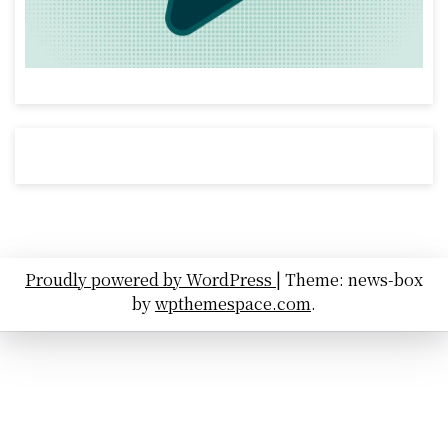
Proudly powered by WordPress
|
Theme: news-box
by
wpthemespace.com
.