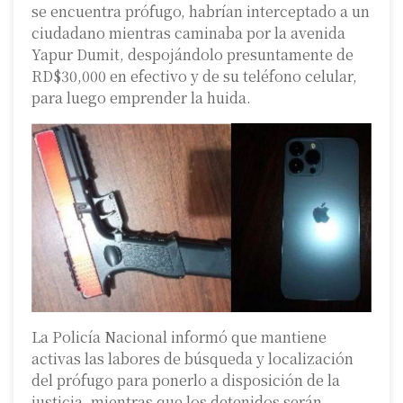
se encuentra prófugo, habrían interceptado a un
ciudadano mientras caminaba por la avenida
Yapur Dumit, despojándolo presuntamente de
RD$30,000 en efectivo y de su teléfono celular,
para luego emprender la huida.
La Policía Nacional informó que mantiene
activas las labores de búsqueda y localización
del prófugo para ponerlo a disposición de la
justicia, mientras que los detenidos serán