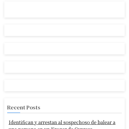
Recent Posts
Identifican y arrestan al sospechoso de balear a