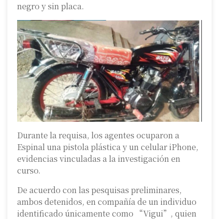
negro y sin placa.
Durante la requisa, los agentes ocuparon a
Espinal una pistola plástica y un celular iPhone,
evidencias vinculadas a la investigación en
curso.
De acuerdo con las pesquisas preliminares,
ambos detenidos, en compañía de un individuo
identificado únicamente como “Vigui”, quien