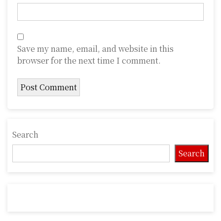
Save my name, email, and website in this
browser for the next time I comment.
Search
Search