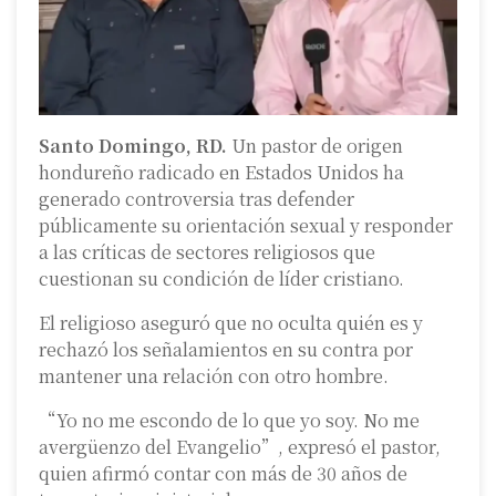
Santo Domingo, RD.
Un pastor de origen
hondureño radicado en Estados Unidos ha
generado controversia tras defender
públicamente su orientación sexual y responder
a las críticas de sectores religiosos que
cuestionan su condición de líder cristiano.
El religioso aseguró que no oculta quién es y
rechazó los señalamientos en su contra por
mantener una relación con otro hombre.
“Yo no me escondo de lo que yo soy. No me
avergüenzo del Evangelio”, expresó el pastor,
quien afirmó contar con más de 30 años de