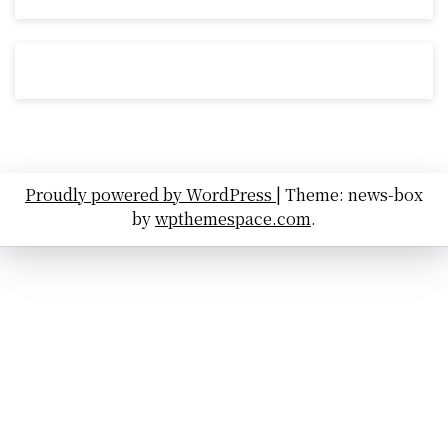
Proudly powered by WordPress
|
Theme: news-box
by
wpthemespace.com
.