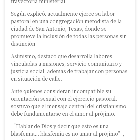
trayectoria ministerial.
Según explicó, actualmente ejerce su labor
pastoral en una congregación metodista de la
ciudad de San Antonio, Texas, donde se
promueve la inclusión de todas las personas sin
distinción.
Asimismo, destacó que desarrolla labores
vinculadas a misiones, servicio comunitario y
justicia social, además de trabajar con personas
en situación de calle.
Ante quienes consideran incompatible su
orientación sexual con el ejercicio pastoral,
sostuvo que el mensaje central del cristianismo
debe fundamentarse en el amor al prójimo.
“Hablar de Dios y decir que esto es una
blasfemia… blasfemia es no amar al prójimo”,