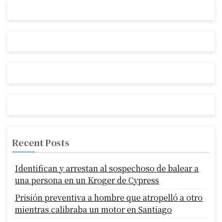
Recent Posts
Identifican y arrestan al sospechoso de balear a
una persona en un Kroger de Cypress
Prisión preventiva a hombre que atropelló a otro
mientras calibraba un motor en Santiago