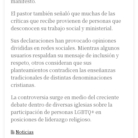
manifestó.
El pastor también señaló que muchas de las
críticas que recibe provienen de personas que
desconocen su trabajo social y ministerial.
Sus declaraciones han provocado opiniones
divididas en redes sociales. Mientras algunos
usuarios respaldan su mensaje de inclusión y
respeto, otros consideran que sus
planteamientos contradicen las enseñanzas
tradicionales de distintas denominaciones
cristianas.
La controversia surge en medio del creciente
debate dentro de diversas iglesias sobre la
participación de personas LGBTQ+ en
posiciones de liderazgo religioso.
Noticias