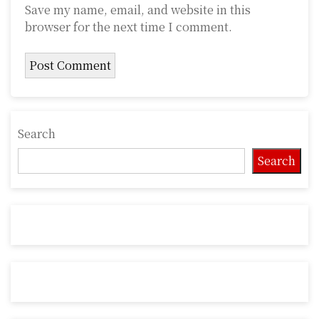
Save my name, email, and website in this
browser for the next time I comment.
Search
Search