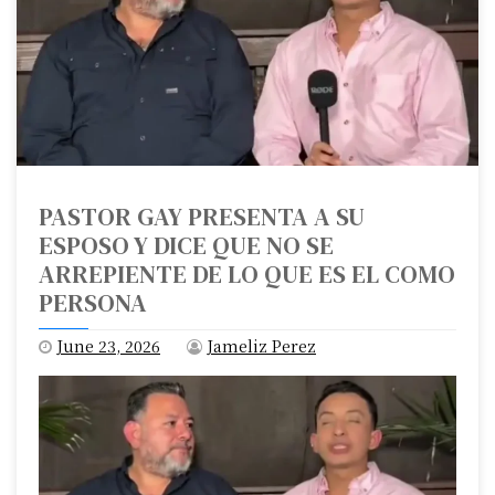
PASTOR GAY PRESENTA A SU
ESPOSO Y DICE QUE NO SE
ARREPIENTE DE LO QUE ES EL COMO
PERSONA
June 23, 2026
Jameliz Perez