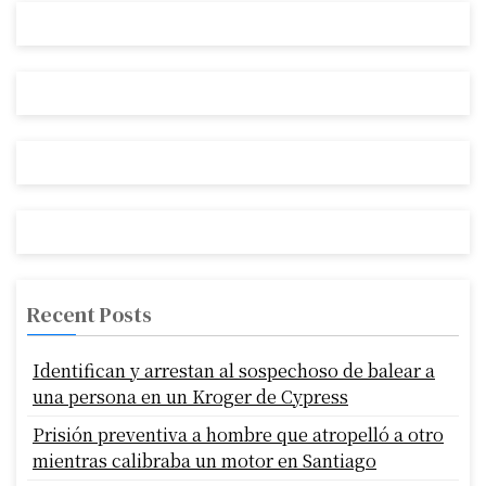
Recent Posts
Identifican y arrestan al sospechoso de balear a
una persona en un Kroger de Cypress
Prisión preventiva a hombre que atropelló a otro
mientras calibraba un motor en Santiago