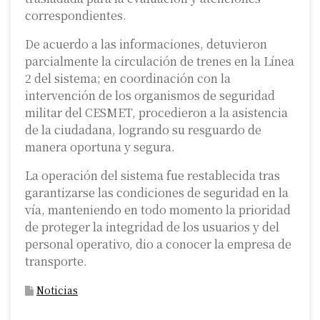
correspondientes.
De acuerdo a las informaciones, detuvieron
parcialmente la circulación de trenes en la Línea
2 del sistema; en coordinación con la
intervención de los organismos de seguridad
militar del CESMET, procedieron a la asistencia
de la ciudadana, logrando su resguardo de
manera oportuna y segura.
La operación del sistema fue restablecida tras
garantizarse las condiciones de seguridad en la
vía, manteniendo en todo momento la prioridad
de proteger la integridad de los usuarios y del
personal operativo, dio a conocer la empresa de
transporte.
Noticias