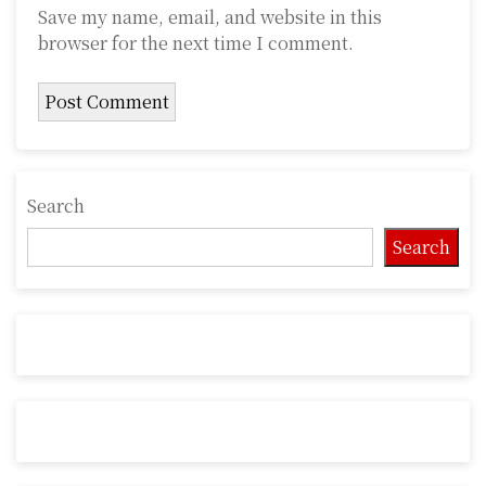
Save my name, email, and website in this
browser for the next time I comment.
Search
Search