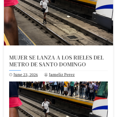
MUJER SE LANZA A LOS RIELES DEL
METRO DE SANTO DOMINGO
June 23, 2026
Jameliz Perez