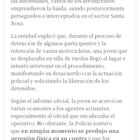
las autoridades, varios de los involucrados
emprendieron la huida, siendo posteriormente
perseguidos e interceptados en el sector Santa
Rosa.
La entidad explicó que, durante el proceso de
detención de algunos participantes y la
retención de varias motocicletas, una joven que
se desplazaba en silla de ruedas llegó al lugar e
intentó intervenir en el procedimiento,
manifestando su desacuerdo con la actuación
policial y solicitando la liberación de los
detenidos.
Según el informe oficial, la joven se acercó en
varias ocasiones a los agentes actuantes,
especialmente al oficial que encabezaba el
operativo. No obstante, la Policía sostuvo
que
en ningún momento se produjo una
agresión física en su contra
y que los