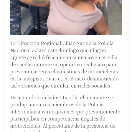
La Dirección Regional Cibao Sur de la Policía
Nacional aclaró este domingo que ningún
agente agredió físicamente a una joven en silla
de ruedas durante un operativo realizado para
prevenir carreras clandestinas de motocicletas
en la autopista Duarte, en Bonao, desmintiendo
así versiones que circulan en redes sociales.
De acuerdo con la institución, el incidente se
produjo mientras miembros de la Policía
intervenían a varios jóvenes que presuntamente
participaban en competencias ilegales de
motocicletas. Al percatarse de la presencia de