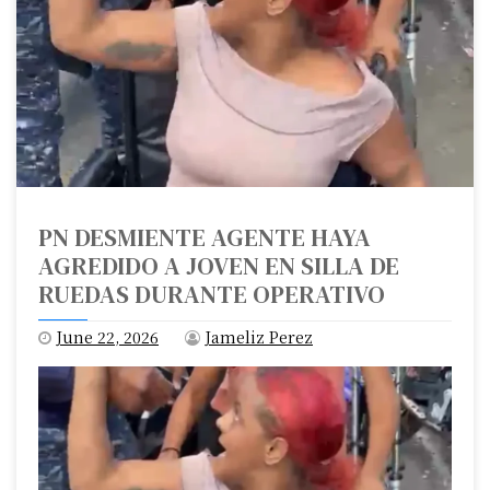
PN DESMIENTE AGENTE HAYA
AGREDIDO A JOVEN EN SILLA DE
RUEDAS DURANTE OPERATIVO
June 22, 2026
Jameliz Perez