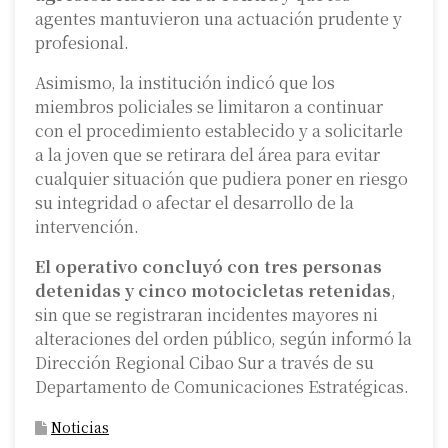
agentes mantuvieron una actuación prudente y
profesional.
Asimismo, la institución indicó que los
miembros policiales se limitaron a continuar
con el procedimiento establecido y a solicitarle
a la joven que se retirara del área para evitar
cualquier situación que pudiera poner en riesgo
su integridad o afectar el desarrollo de la
intervención.
El operativo concluyó con tres personas
detenidas y cinco motocicletas retenidas
,
sin que se registraran incidentes mayores ni
alteraciones del orden público, según informó la
Dirección Regional Cibao Sur a través de su
Departamento de Comunicaciones Estratégicas.
Noticias