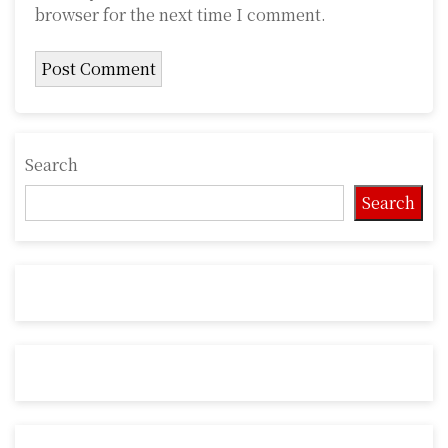
browser for the next time I comment.
Search
Search