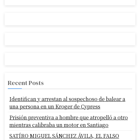
Recent Posts
Identifican y arrestan al sospechoso de balear a
una persona en un Kroger de Cypress
Prisión preventiva a hombre que atropelló a otro
mientras calibraba un motor en Santiago
SATÍRO MIGUEL SÁNCHEZ ÁVILA, EL FALSO