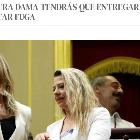
IMERA DAMA TENDRÁS QUE ENTREGAR
TAR FUGA