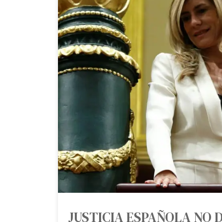
JUSTICIA ESPAÑOLA NO D