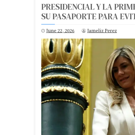
PRESIDENCIAL Y LA PR
SU PASAPORTE PARA EVI
June 22, 2026
Jameliz Perez