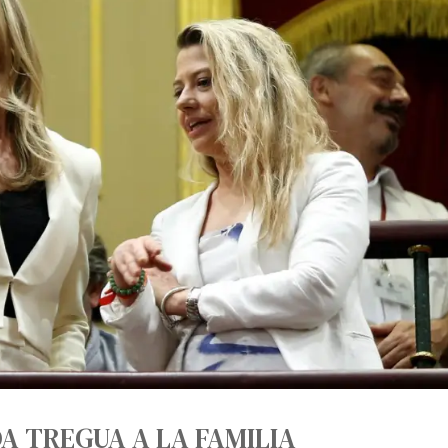
A TREGUA A LA FAMILIA