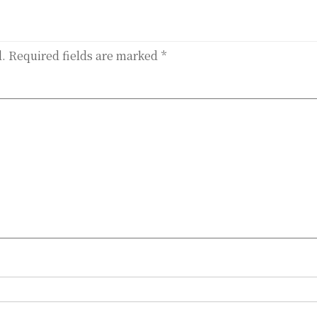
d.
Required fields are marked
*