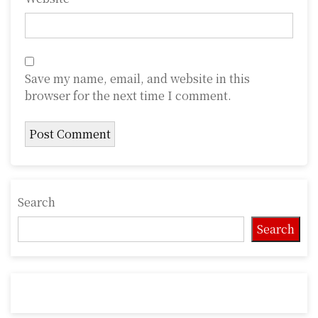
Save my name, email, and website in this
browser for the next time I comment.
Search
Search