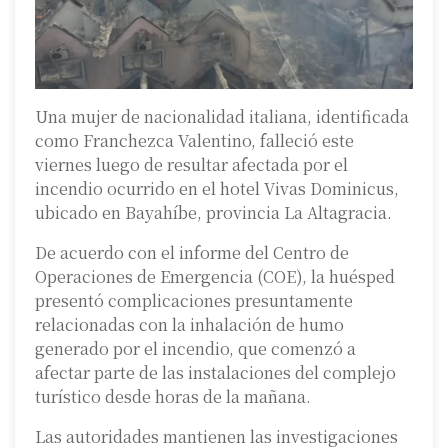
Una mujer de nacionalidad italiana, identificada
como Franchezca Valentino, falleció este
viernes luego de resultar afectada por el
incendio ocurrido en el hotel Vivas Dominicus,
ubicado en Bayahíbe, provincia La Altagracia.
De acuerdo con el informe del Centro de
Operaciones de Emergencia (COE), la huésped
presentó complicaciones presuntamente
relacionadas con la inhalación de humo
generado por el incendio, que comenzó a
afectar parte de las instalaciones del complejo
turístico desde horas de la mañana.
Las autoridades mantienen las investigaciones