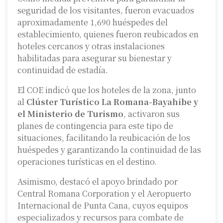
seguridad de los visitantes, fueron evacuados
aproximadamente 1,690 huéspedes del
establecimiento, quienes fueron reubicados en
hoteles cercanos y otras instalaciones
habilitadas para asegurar su bienestar y
continuidad de estadía.
El COE indicó que los hoteles de la zona, junto
al
Clúster Turístico La Romana-Bayahibe y
el Ministerio de Turismo
, activaron sus
planes de contingencia para este tipo de
situaciones, facilitando la reubicación de los
huéspedes y garantizando la continuidad de las
operaciones turísticas en el destino.
Asimismo, destacó el apoyo brindado por
Central Romana Corporation y el Aeropuerto
Internacional de Punta Cana, cuyos equipos
especializados y recursos para combate de