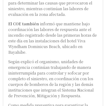
para determinar las causas que provocaron el
siniestro, mientras continúan las labores de
evaluación en la zona afectada.
El COE también
informó que mantiene bajo
coordinación las labores de respuesta ante el
incendio registrado desde las primeras horas de
este día en las instalaciones del hotel Viva
Wyndham Dominicus Beach, ubicado en
Bayahibe.
Según explicó el organismo, unidades de
emergencia continúan trabajando de manera
ininterrumpida para controlar y sofocar por
completo el siniestro, en coordinación con los
cuerpos de bomberos de la región y las demás
instituciones que integran el Sistema Nacional
de Prevención, Mitigación y Respuesta.
Como medida preventiva para garantizar la