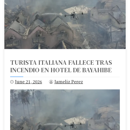
TURISTA ITALIANA FALLECE TRAS
INCENDIO EN HOTEL DE BAYAHIBE
June 21, 2026
Jameliz Perez