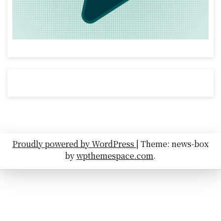
Proudly powered by WordPress
|
Theme: news-box
by
wpthemespace.com
.