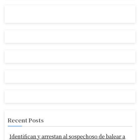
Recent Posts
Identifican y arrestan al sospechoso de balear a