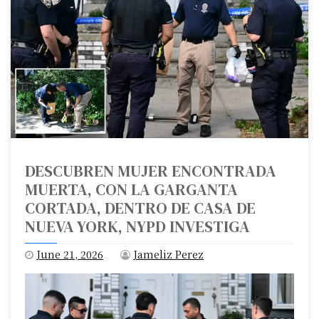
DESCUBREN MUJER ENCONTRADA
MUERTA, CON LA GARGANTA
CORTADA, DENTRO DE CASA DE
NUEVA YORK, NYPD INVESTIGA
June 21, 2026
Jameliz Perez