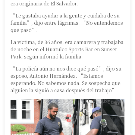
era originaria de El Salvador.
“Le gustaba ayudar a la gente y cuidaba de su
familia”, dijo entre lágrimas. “No entendemos
qué pasó”.
La víctima, de 36 años, era camarera y trabajaba
de noche en el Huatulco Sports Bar en Sunset
Park, según informó la familia.
“La policía aún no nos dice qué pasó”, dijo su
esposo, Antonio Hernández. “Estamos
esperando. No sabemos nada. Se sospecha que
alguien la siguió a casa después del trabajo”.