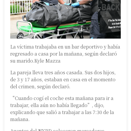
La víctima trabajaba en un bar deportivo y había
regresado a casa por la mañana, según declaró
su marido.Kyle Mazza
La pareja lleva tres años casada. Sus dos hijos,
de 3 y 17 años, estaban en casa en el momento
del crimen, según declaró.
“Cuando cogí el coche esta mañana para ir a
trabajar, ella aún no había llegado”, dijo,
explicando que salió a trabajar a las 7:30 de la
mañana.
Agentes del NYPD colocaron marcadores