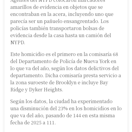
amarillos de evidencia en objetos que se
encontraban en la acera, incluyendo uno que
parecía ser un pañuelo ensangrentado. Los
policías también transportaron bolsas de
evidencia desde la casa hasta un camión del
NYPD.
Este homicidio es el primero en la comisaría 68
del Departamento de Policía de Nueva York en
lo que va del año, según los datos delictivos del
departamento. Dicha comisaría presta servicio a
la zona suroeste de Brooklyn e incluye Bay
Ridge y Dyker Heights.
Según los datos, la ciudad ha experimentado
una disminución del 23% en los homicidios en lo
que va del año, pasando de 144 en esta misma
fecha de 2025 a 111.