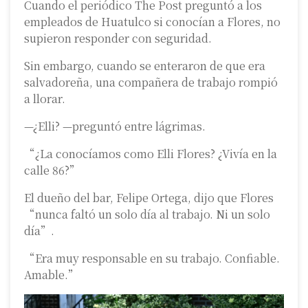
Cuando el periódico The Post preguntó a los
empleados de Huatulco si conocían a Flores, no
supieron responder con seguridad.
Sin embargo, cuando se enteraron de que era
salvadoreña, una compañera de trabajo rompió
a llorar.
—¿Elli? —preguntó entre lágrimas.
“¿La conocíamos como Elli Flores? ¿Vivía en la
calle 86?”
El dueño del bar, Felipe Ortega, dijo que Flores
“nunca faltó un solo día al trabajo. Ni un solo
día”.
“Era muy responsable en su trabajo. Confiable.
Amable.”