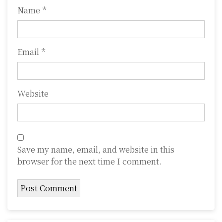
Name
*
Email
*
Website
Save my name, email, and website in this
browser for the next time I comment.