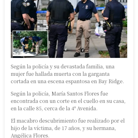
Según la policía y su devastada familia, una
mujer fue hallada muerta con la garganta
cortada en una escena espantosa en Bay Ridge.
Según la policía, María Santos Flores fue
encontrada con un corte en el cuello en su casa,
en la calle 85, cerca de la 4ª Avenida.
El macabro descubrimiento fue realizado por el
hijo de la víctima, de 17 años, y su hermana,
Angélica Flores.