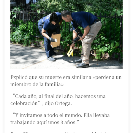
Explicó que su muerte era similar a «perder a un
miembro de la familia».
“Cada año, al final del año, hacemos una
celebración”, dijo Ortega.
“Y invitamos a todo el mundo. Ella llevaba
trabajando aquí unos 3 años.”