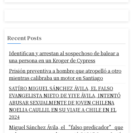
Recent Posts
Identifican y arrestan al sospechoso de balear a
una persona en un Kroger de Cypress
Prisión preventiva a hombre que atropelló a otro
mientras calibraba un motor en Santiago
SATÍRO MIGUEL SÁNCHEZ ÁVILA, EL FALSO
EVANGELISTA NIETO DE YIYE ÁVILA, INTENTÓ
ABUSAR SEXUALMENTE DE JOVEN CHILENA
NOELIA CAULLIL EN SU VIAJE A CHILE EN EL
2024
Miguel Sánchez Ávila, el “falso predicador” que