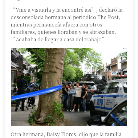
“Vine a visitarla y la encontré así”, declaró la
desconsolada hermana al periódico The Post,
mientras permanecía afuera con otros
familiares, quienes lloraban y se abrazaban.
“Acababa de llegar a casa del trabajo”.
Otra hermana, Daisy Flores, dijo que la familia