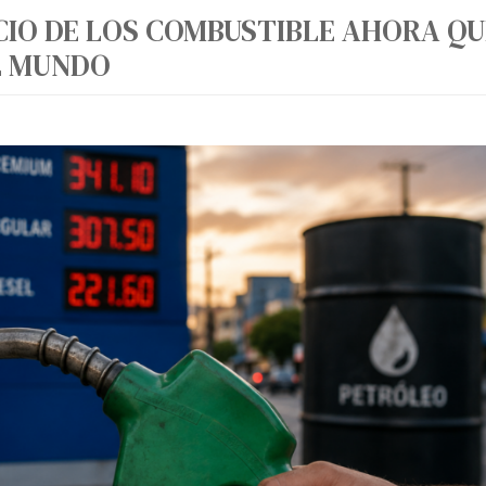
CIO DE LOS COMBUSTIBLE AHORA QU
L MUNDO