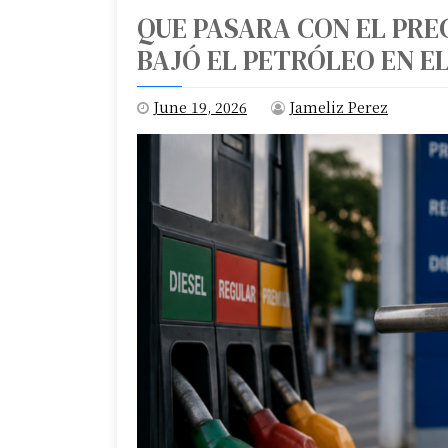
QUE PASARA CON EL PRE
BAJÓ EL PETRÓLEO EN E
June 19, 2026
Jameliz Perez