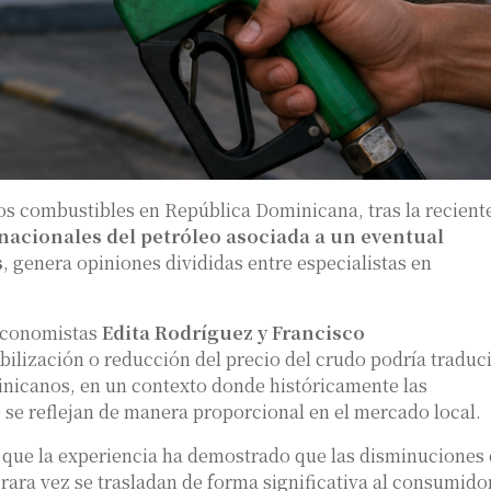
los combustibles en República Dominicana, tras la recient
nacionales del petróleo asociada a un eventual
s
, genera opiniones divididas entre especialistas en
 economistas
Edita Rodríguez y Francisco
bilización o reducción del precio del crudo podría traduc
nicanos, en un contexto donde históricamente las
 se reflejan de manera proporcional en el mercado local.
que la experiencia ha demostrado que las disminuciones
 rara vez se trasladan de forma significativa al consumido