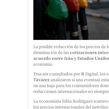
La posible reducción de los precios de 
disminución de las
cotizaciones inter
acuerdo entre Irán y Estados Unido
economía.
Tras ser consultados por N Digital, los
Tavárez
analizaron si una eventual esta
en una baja para los consumidores domi
reducciones internacionales no siempre
La economista Edita Rodríguez sostuvo 
los precios internacionales del petróleo