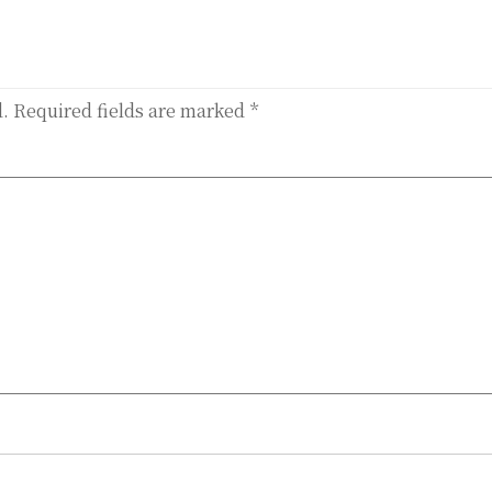
d.
Required fields are marked
*