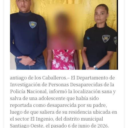
antiago de los Caballeros.– El Departamento de
Investigación de Personas Desaparecidas de la
Policía Nacional, informó la localización sana y
salva de una adolescente que había sido
reportada como desaparecida por su padre,
luego de que saliera de su residencia ubicada en
el sector El Ingenio, del distrito municipal
Santiago Oeste, el pasado 6 de junio de 2026.