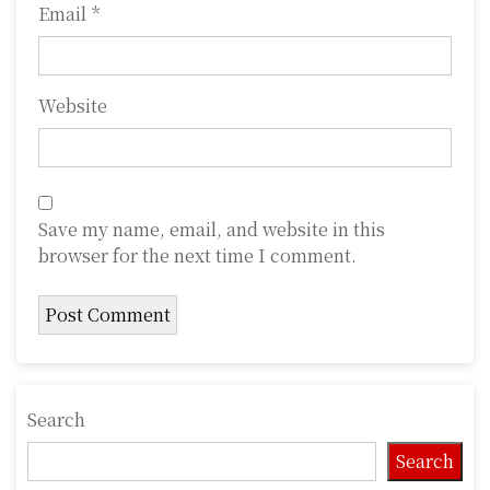
Email
*
Website
Save my name, email, and website in this
browser for the next time I comment.
Search
Search