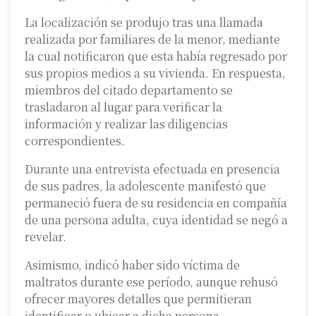
La localización se produjo tras una llamada
realizada por familiares de la menor, mediante
la cual notificaron que esta había regresado por
sus propios medios a su vivienda. En respuesta,
miembros del citado departamento se
trasladaron al lugar para verificar la
información y realizar las diligencias
correspondientes.
Durante una entrevista efectuada en presencia
de sus padres, la adolescente manifestó que
permaneció fuera de su residencia en compañía
de una persona adulta, cuya identidad se negó a
revelar.
Asimismo, indicó haber sido víctima de
maltratos durante ese período, aunque rehusó
ofrecer mayores detalles que permitieran
identificar o ubicar a dicha persona.