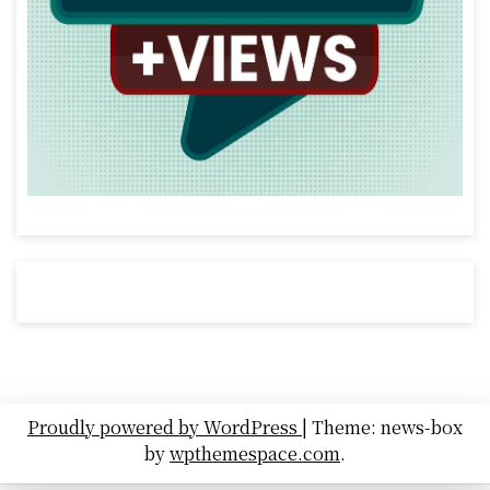
Proudly powered by WordPress
|
Theme: news-box
by
wpthemespace.com
.