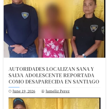
AUTORIDADES LOCALIZAN SANA Y
SALVA ADOLESCENTE REPORTADA
COMO DESAPARECIDA EN SANTIAGO
June 19, 2026
Jameliz Perez