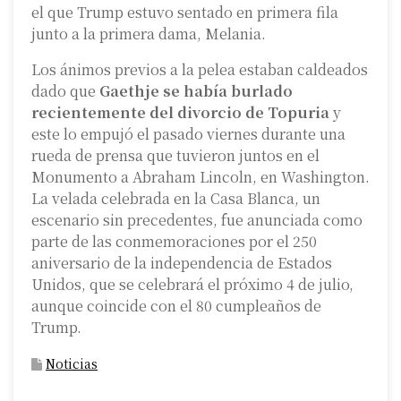
el que Trump estuvo sentado en primera fila
junto a la primera dama, Melania.
Los ánimos previos a la pelea estaban caldeados
dado que
Gaethje se había burlado
recientemente del divorcio de Topuria
y
este lo empujó el pasado viernes durante una
rueda de prensa que tuvieron juntos en el
Monumento a Abraham Lincoln, en Washington.
La velada celebrada en la Casa Blanca, un
escenario sin precedentes, fue anunciada como
parte de las conmemoraciones por el 250
aniversario de la independencia de Estados
Unidos, que se celebrará el próximo 4 de julio,
aunque coincide con el 80 cumpleaños de
Trump.
Noticias