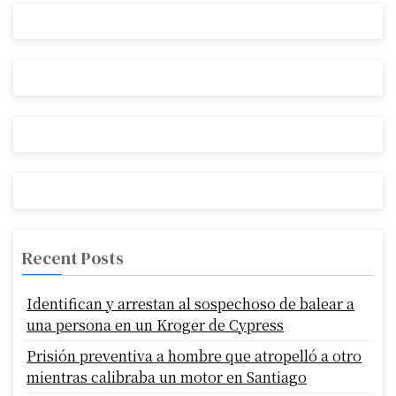
Recent Posts
Identifican y arrestan al sospechoso de balear a
una persona en un Kroger de Cypress
Prisión preventiva a hombre que atropelló a otro
mientras calibraba un motor en Santiago