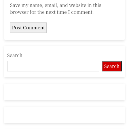
Save my name, email, and website in this
browser for the next time I comment.
Search
Search