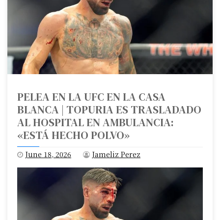
PELEA EN LA UFC EN LA CASA
BLANCA | TOPURIA ES TRASLADADO
AL HOSPITAL EN AMBULANCIA:
«ESTÁ HECHO POLVO»
June 18, 2026
Jameliz Perez