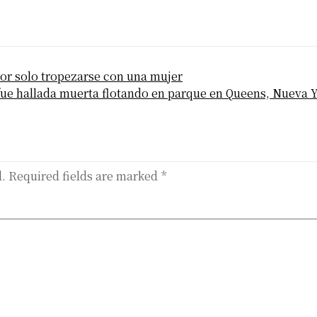
or solo tropezarse con una mujer
ue hallada muerta flotando en parque en Queens, Nueva 
d.
Required fields are marked
*