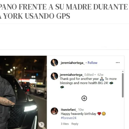
PANO FRENTE A SU MADRE DURANTE
A YORK USANDO GPS