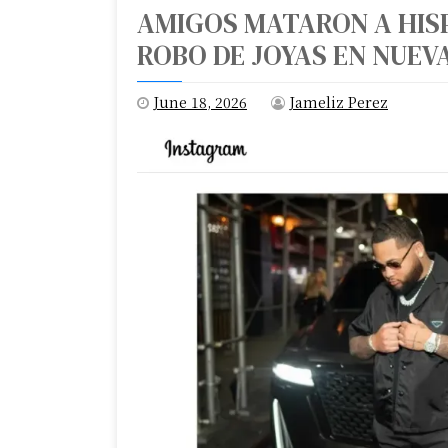
AMIGOS MATARON A HIS
ROBO DE JOYAS EN NUEV
June 18, 2026
Jameliz Perez