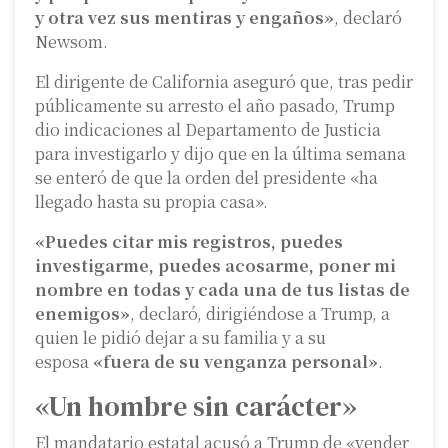
y otra vez sus mentiras y engaños»
, declaró
Newsom.
El dirigente de California aseguró que, tras pedir
públicamente su arresto el año pasado, Trump
dio indicaciones al Departamento de Justicia
para investigarlo y dijo que en la última semana
se enteró de que la orden del presidente «ha
llegado hasta su propia casa».
«Puedes citar mis registros, puedes
investigarme, puedes acosarme, poner mi
nombre en todas y cada una de tus listas de
enemigos»
, declaró, dirigiéndose a Trump, a
quien le pidió dejar a su familia y a su
esposa
«fuera de su venganza personal»
.
«Un hombre sin carácter»
El mandatario estatal acusó a Trump de «vender