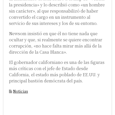
la presidencia» y lo describió como «un hombre
sin carácter», al que responsabilizó de haber
convertido el cargo en un instrumento al
servicio de sus intereses y los de su entorno.
Newsom insistió en que él no tiene nada que
ocultar y que, si realmente se quiere encontrar
corrupción, «no hace falta mirar más allá de la
dirección de la Casa Blanca».
El gobernador californiano es una de las figuras
más críticas con el jefe de Estado desde
California, el estado más poblado de EE.UU. y
principal bastión demócrata del país.
Noticias