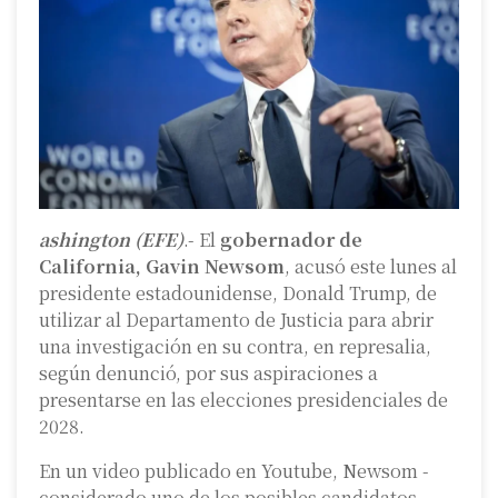
ashington (EFE)
.- El
gobernador de
California, Gavin Newsom
, acusó este lunes al
presidente estadounidense, Donald Trump, de
utilizar al Departamento de Justicia para abrir
una investigación en su contra, en represalia,
según denunció, por sus aspiraciones a
presentarse en las elecciones presidenciales de
2028.
En un video publicado en Youtube, Newsom -
considerado uno de los posibles candidatos