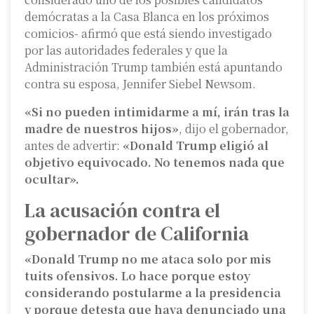
demócratas a la Casa Blanca en los próximos
comicios- afirmó que está siendo investigado
por las autoridades federales y que la
Administración Trump también está apuntando
contra su esposa, Jennifer Siebel Newsom.
«Si no pueden intimidarme a mí, irán tras la
madre de nuestros hijos»
, dijo el gobernador,
antes de advertir:
«Donald Trump eligió al
objetivo equivocado. No tenemos nada que
ocultar».
La acusación contra el
gobernador de California
«Donald Trump no me ataca solo por mis
tuits ofensivos. Lo hace porque estoy
considerando postularme a la presidencia
y porque detesta que haya denunciado una