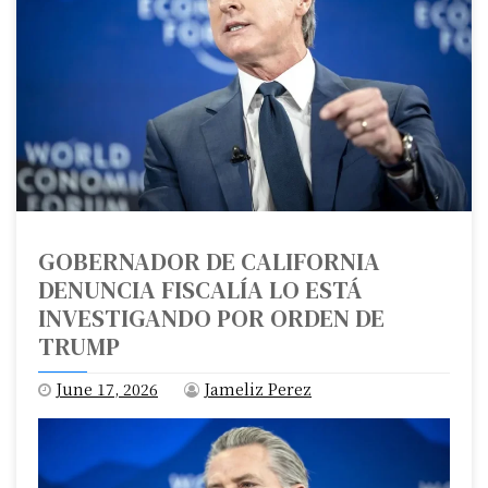
GOBERNADOR DE CALIFORNIA
DENUNCIA FISCALÍA LO ESTÁ
INVESTIGANDO POR ORDEN DE
TRUMP
June 17, 2026
Jameliz Perez