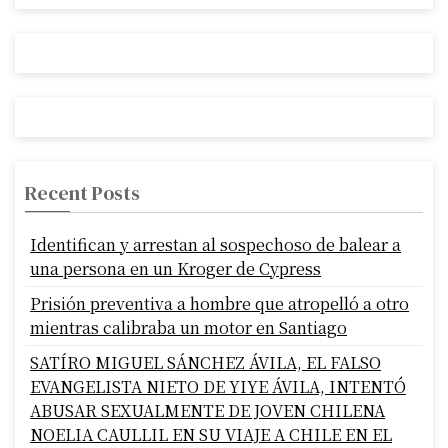
Recent Posts
Identifican y arrestan al sospechoso de balear a
una persona en un Kroger de Cypress
Prisión preventiva a hombre que atropelló a otro
mientras calibraba un motor en Santiago
SATÍRO MIGUEL SÁNCHEZ ÁVILA, EL FALSO
EVANGELISTA NIETO DE YIYE ÁVILA, INTENTÓ
ABUSAR SEXUALMENTE DE JOVEN CHILENA
NOELIA CAULLIL EN SU VIAJE A CHILE EN EL