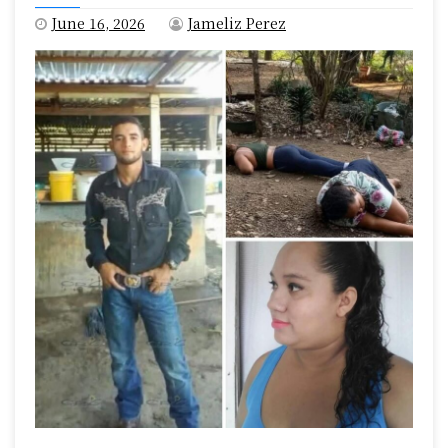
June 16, 2026
Jameliz Perez