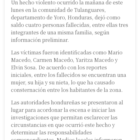
Un hecho violento ocurrido la mañana de este
lunes en la comunidad de Tulanguares,
departamento de Yoro, Honduras, dejó como
saldo cuatro personas fallecidas, entre ellas tres
integrantes de una misma familia, según
información preliminar.
Las víctimas fueron identificadas como Mario
Macedo, Carmen Macedo, Yaritza Macedo y
Elvin Sosa. De acuerdo con los reportes
iniciales, entre los fallecidos se encuentran una
mujer, su hija y su nieta, lo que ha causado
consternación entre los habitantes de la zona.
Las autoridades hondureñas se presentaron al
lugar para acordonar la escena e iniciar las
investigaciones que permitan esclarecer las
circunstancias en que ocurrió este hecho y
determinar las responsabilidades
correspondientes. Medios locales informaron