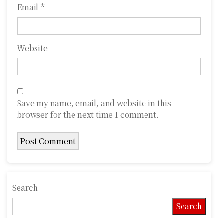
Email
*
Website
Save my name, email, and website in this
browser for the next time I comment.
Search
Search