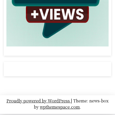
Proudly powered by WordPress
|
Theme: news-box
by
wpthemespace.com
.