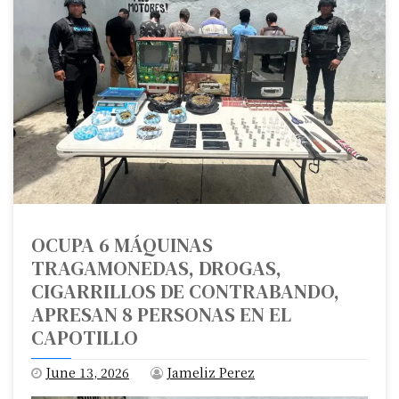
OCUPA 6 MÁQUINAS
TRAGAMONEDAS, DROGAS,
CIGARRILLOS DE CONTRABANDO,
APRESAN 8 PERSONAS EN EL
CAPOTILLO
June 13, 2026
Jameliz Perez