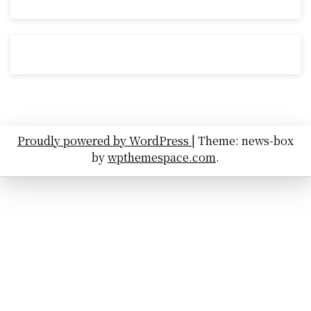
Proudly powered by WordPress
|
Theme: news-box
by
wpthemespace.com
.