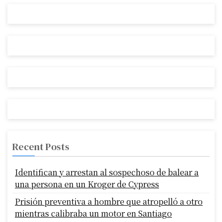
Recent Posts
Identifican y arrestan al sospechoso de balear a
una persona en un Kroger de Cypress
Prisión preventiva a hombre que atropelló a otro
mientras calibraba un motor en Santiago