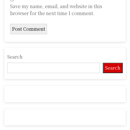
Save my name, email, and website in this
browser for the next time I comment.
Search
Search