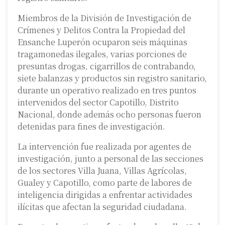
Miembros de la División de Investigación de
Crímenes y Delitos Contra la Propiedad del
Ensanche Luperón ocuparon seis máquinas
tragamonedas ilegales, varias porciones de
presuntas drogas, cigarrillos de contrabando,
siete balanzas y productos sin registro sanitario,
durante un operativo realizado en tres puntos
intervenidos del sector Capotillo, Distrito
Nacional, donde además ocho personas fueron
detenidas para fines de investigación.
La intervención fue realizada por agentes de
investigación, junto a personal de las secciones
de los sectores Villa Juana, Villas Agrícolas,
Gualey y Capotillo, como parte de labores de
inteligencia dirigidas a enfrentar actividades
ilícitas que afectan la seguridad ciudadana.