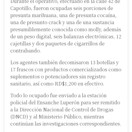
Durante el operativo, efectuado en la calle 42 de
Capotillo, fueron ocupadas seis porciones de
presunta marihuana, una de presunta cocaína,
una de presunto crack y una de una sustancia
presumiblemente conocida como molly, además
de un peso digital, seis balanzas electrónicas, 12
cajetillas y dos paquetes de cigarrillos de
contrabando.
Los agentes también decomisaron 13 botellas y
17 frascos con productos comercializados como
suplementos o potenciadores sin registro
sanitario, así como RD$1,200 en efectivo.
Todo lo ocupado fue enviado a la estación
policial del Ensanche Luperón para ser remitido
a la Dirección Nacional de Control de Drogas
(DNCD) y al Ministerio Público, mientras
continúan las investigaciones correspondientes.