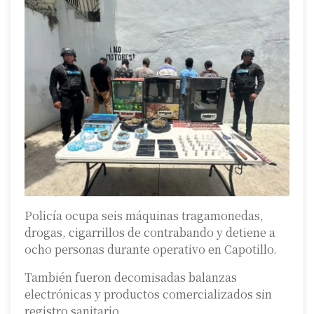
Policía ocupa seis máquinas tragamonedas,
drogas, cigarrillos de contrabando y detiene a
ocho personas durante operativo en Capotillo.
También fueron decomisadas balanzas
electrónicas y productos comercializados sin
registro sanitario.