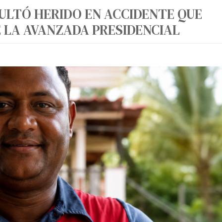
ULTÓ HERIDO EN ACCIDENTE QUE
 LA AVANZADA PRESIDENCIAL