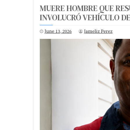
MUERE HOMBRE QUE RES
INVOLUCRÓ VEHÍCULO DE
June 13, 2026
Jameliz Perez