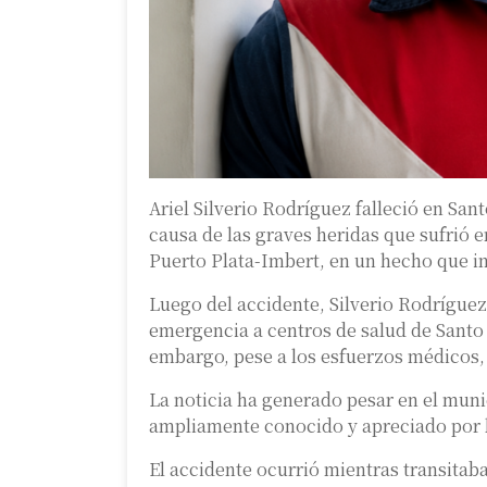
Ariel Silverio Rodríguez falleció en S
causa de las graves heridas que sufrió e
Puerto Plata-Imbert, en un hecho que in
Luego del accidente, Silverio Rodríguez
emergencia a centros de salud de Santo
embargo, pese a los esfuerzos médicos, 
La noticia ha generado pesar en el mun
ampliamente conocido y apreciado por 
El accidente ocurrió mientras transitaba