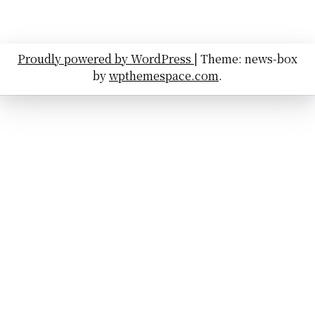
Proudly powered by WordPress
|
Theme: news-box
by
wpthemespace.com
.