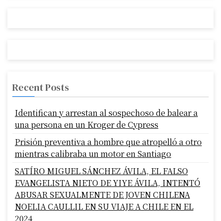
Recent Posts
Identifican y arrestan al sospechoso de balear a
una persona en un Kroger de Cypress
Prisión preventiva a hombre que atropelló a otro
mientras calibraba un motor en Santiago
SATÍRO MIGUEL SÁNCHEZ ÁVILA, EL FALSO
EVANGELISTA NIETO DE YIYE ÁVILA, INTENTÓ
ABUSAR SEXUALMENTE DE JOVEN CHILENA
NOELIA CAULLIL EN SU VIAJE A CHILE EN EL
2024