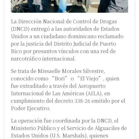
La Dirección Nacional de Control de Drogas
(DNCD) entregó a las autoridades de Estados
Unidos a un ciudadano dominicano reclamado
por la justicia del Distrito Judicial de Puerto
Rico por presuntos vínculos con una red de
narcotráfico internacional.
Se trata de Missaelle Morales Silvestre,
conocido como “Bori” o “El Viejo”, quien
fue extraditado a través del Aeropuerto
Internacional de Las Américas (AILA), en
cumplimiento del decreto 338-26 emitido por el
Poder Ejecutivo.
La operación fue coordinada por la DNCD, el
Ministerio Público y el Servicio de Alguaciles de
Estados Unidos (U.S. Marshals), quienes