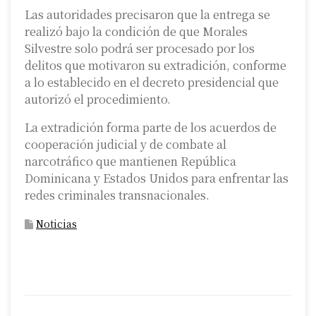
Las autoridades precisaron que la entrega se
realizó bajo la condición de que Morales
Silvestre solo podrá ser procesado por los
delitos que motivaron su extradición, conforme
a lo establecido en el decreto presidencial que
autorizó el procedimiento.
La extradición forma parte de los acuerdos de
cooperación judicial y de combate al
narcotráfico que mantienen República
Dominicana y Estados Unidos para enfrentar las
redes criminales transnacionales.
Noticias
P