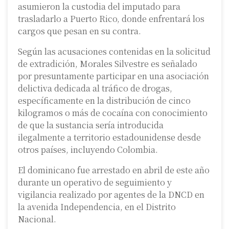
asumieron la custodia del imputado para
trasladarlo a Puerto Rico, donde enfrentará los
cargos que pesan en su contra.
Según las acusaciones contenidas en la solicitud
de extradición, Morales Silvestre es señalado
por presuntamente participar en una asociación
delictiva dedicada al tráfico de drogas,
específicamente en la distribución de cinco
kilogramos o más de cocaína con conocimiento
de que la sustancia sería introducida
ilegalmente a territorio estadounidense desde
otros países, incluyendo Colombia.
El dominicano fue arrestado en abril de este año
durante un operativo de seguimiento y
vigilancia realizado por agentes de la DNCD en
la avenida Independencia, en el Distrito
Nacional.