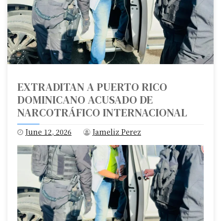
EXTRADITAN A PUERTO RICO
DOMINICANO ACUSADO DE
NARCOTRÁFICO INTERNACIONAL
June 12, 2026
Jameliz Perez