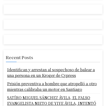
Recent Posts
Identifican y arrestan al sospechoso de balear a
una persona en un Kroger de Cypress
Prisión preventiva a hombre que atropelló a otro
mientras calibraba un motor en Santiago
SATÍRO MIGUEL SÁNCHEZ ÁVILA, EL FALSO
EVANGELISTA NIETO DE YIYE ÁVILA, INTENTÓ