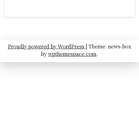
Proudly powered by WordPress
|
Theme: news-box
by
wpthemespace.com
.