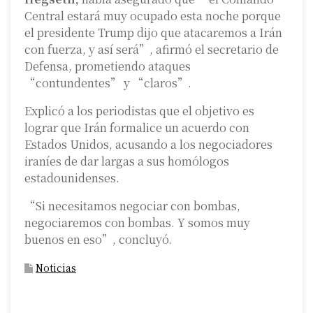
Central estará muy ocupado esta noche porque
el presidente Trump dijo que atacaremos a Irán
con fuerza, y así será”, afirmó el secretario de
Defensa, prometiendo ataques
“contundentes” y “claros”.
Explicó a los periodistas que el objetivo es
lograr que Irán formalice un acuerdo con
Estados Unidos, acusando a los negociadores
iraníes de dar largas a sus homólogos
estadounidenses.
“Si necesitamos negociar con bombas,
negociaremos con bombas. Y somos muy
buenos en eso”, concluyó.
Noticias