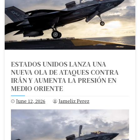
ESTADOS UNIDOS LANZA UNA
NUEVA OLA DE ATAQUES CONTRA
IRÁN Y AUMENTA LA PRESIÓN EN
MEDIO ORIENTE
June 12, 2026
Jameliz Perez