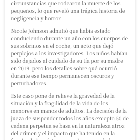
circunstancias que rodearon la muerte de los
pequeños, lo que reveló una trágica historia de
negligencia y horror.
Nicole Johnson admitió que había estado
conduciendo durante un año con los cuerpos de
sus sobrinos en el coche, un acto que dejó
perplejos a los investigadores. Los niños habían
sido dejados al cuidado de su tía por su madre
en 2019, pero los detalles sobre qué ocurrió
durante ese tiempo permanecen oscuros y
perturbadores.
Este caso pone de relieve la gravedad de la
situación y la fragilidad de la vida de los
menores en manos de adultos. La decisión de la
jueza de suspender todos los años excepto 50 de
cadena perpetua se basa en la naturaleza atroz
del crimen y el impacto que ha tenido en la