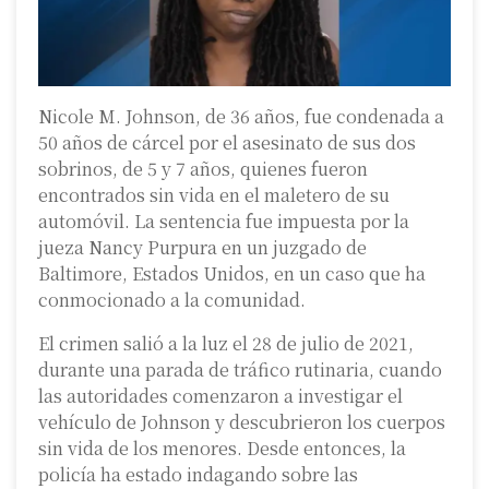
Nicole M. Johnson, de 36 años, fue condenada a
50 años de cárcel por el asesinato de sus dos
sobrinos, de 5 y 7 años, quienes fueron
encontrados sin vida en el maletero de su
automóvil. La sentencia fue impuesta por la
jueza Nancy Purpura en un juzgado de
Baltimore, Estados Unidos, en un caso que ha
conmocionado a la comunidad.
El crimen salió a la luz el 28 de julio de 2021,
durante una parada de tráfico rutinaria, cuando
las autoridades comenzaron a investigar el
vehículo de Johnson y descubrieron los cuerpos
sin vida de los menores. Desde entonces, la
policía ha estado indagando sobre las