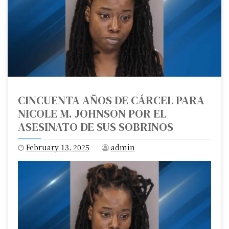
CINCUENTA AÑOS DE CÁRCEL PARA
NICOLE M. JOHNSON POR EL
ASESINATO DE SUS SOBRINOS
February 13, 2025
admin