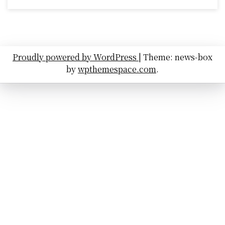
Proudly powered by WordPress
|
Theme: news-box
by
wpthemespace.com
.