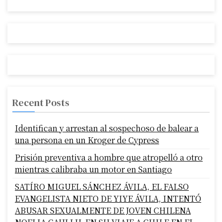
Recent Posts
Identifican y arrestan al sospechoso de balear a
una persona en un Kroger de Cypress
Prisión preventiva a hombre que atropelló a otro
mientras calibraba un motor en Santiago
SATÍRO MIGUEL SÁNCHEZ ÁVILA, EL FALSO
EVANGELISTA NIETO DE YIYE ÁVILA, INTENTÓ
ABUSAR SEXUALMENTE DE JOVEN CHILENA