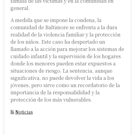
familia de las víctimas y en la comunidad en
general.
A medida que se impone la condena, la
comunidad de Baltimore se enfrenta a la dura
realidad de la violencia familiar y la protección
de los niños. Este caso ha despertado un
llamado a la acción para mejorar los sistemas de
cuidado infantil y la supervisión de los hogares
donde los menores pueden estar expuestos a
situaciones de riesgo. La sentencia, aunque
significativa, no puede devolver la vida a los
jóvenes, pero sirve como un recordatorio de la
importancia de la responsabilidad y la
protección de los más vulnerables.
Noticias