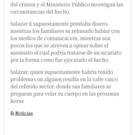
del crimen y el Ministerio Público investigan las
circunstancias del hecho.
Salazar ñ supuestamente prestaba dinero,
mientras los familiares se rehusado hablar con
los medios de comunicación, mientras son
pocos los que se atreven a opinar sobre el
asesinato el cual podría tratarse de un sicariato
por la forma como fue ejecutado el hecho.
Salazar, quien supuestamente habría tenido
problema con alguien residía en la calle cinco
del referido sector, donde sus familiares se
preparan para velar su cuerpo en las próximas
horas
Noticias