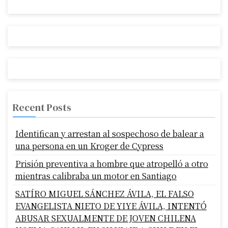
Recent Posts
Identifican y arrestan al sospechoso de balear a
una persona en un Kroger de Cypress
Prisión preventiva a hombre que atropelló a otro
mientras calibraba un motor en Santiago
SATÍRO MIGUEL SÁNCHEZ ÁVILA, EL FALSO
EVANGELISTA NIETO DE YIYE ÁVILA, INTENTÓ
ABUSAR SEXUALMENTE DE JOVEN CHILENA