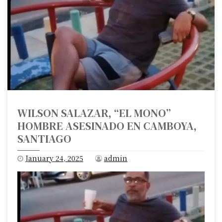
WILSON SALAZAR, “EL MONO”
HOMBRE ASESINADO EN CAMBOYA,
SANTIAGO
January 24, 2025
admin