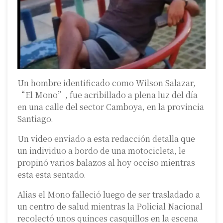
Un hombre identificado como Wilson Salazar,
“El Mono”, fue acribillado a plena luz del día
en una calle del sector Camboya, en la provincia
Santiago.
Un video enviado a esta redacción detalla que
un individuo a bordo de una motocicleta, le
propinó varios balazos al hoy occiso mientras
esta esta sentado.
Alias el Mono falleció luego de ser trasladado a
un centro de salud mientras la Policial Nacional
recolectó unos quinces casquillos en la escena