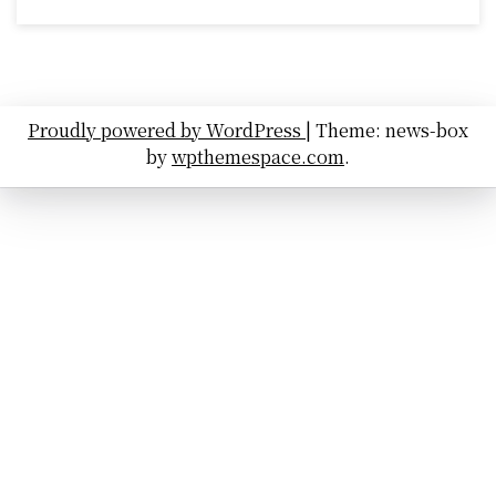
Proudly powered by WordPress
|
Theme: news-box
by
wpthemespace.com
.