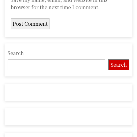
browser for the next time I comment.
Search
Search