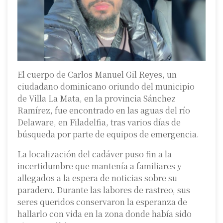
El cuerpo de Carlos Manuel Gil Reyes, un
ciudadano dominicano oriundo del municipio
de Villa La Mata, en la provincia Sánchez
Ramírez, fue encontrado en las aguas del río
Delaware, en Filadelfia, tras varios días de
búsqueda por parte de equipos de emergencia.
La localización del cadáver puso fin a la
incertidumbre que mantenía a familiares y
allegados a la espera de noticias sobre su
paradero. Durante las labores de rastreo, sus
seres queridos conservaron la esperanza de
hallarlo con vida en la zona donde había sido