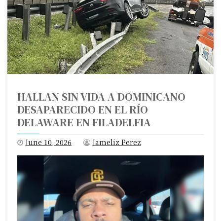
HALLAN SIN VIDA A DOMINICANO
DESAPARECIDO EN EL RÍO
DELAWARE EN FILADELFIA
June 10, 2026
Jameliz Perez