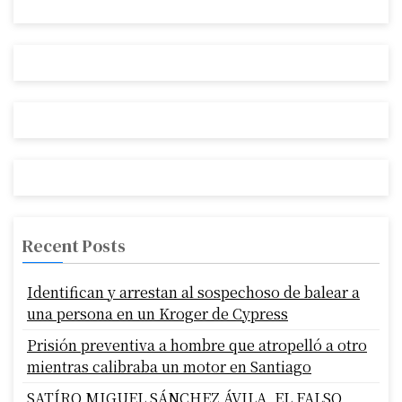
Recent Posts
Identifican y arrestan al sospechoso de balear a
una persona en un Kroger de Cypress
Prisión preventiva a hombre que atropelló a otro
mientras calibraba un motor en Santiago
SATÍRO MIGUEL SÁNCHEZ ÁVILA, EL FALSO