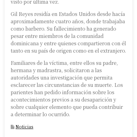
visto por última vez.
Gil Reyes residía en Estados Unidos desde hacía
aproximadamente cuatro años, donde trabajaba
como barbero. Su fallecimiento ha generado
pesar entre miembros de la comunidad
dominicana y entre quienes compartieron con él
tanto en su país de origen como en el extranjero.
Familiares de la víctima, entre ellos su padre,
hermana y madrastra, solicitaron a las
autoridades una investigación que permita
esclarecer las circunstancias de su muerte. Los
parientes han pedido información sobre los
acontecimientos previos a su desaparición y
sobre cualquier elemento que pueda contribuir
a determinar lo ocurrido.
Noticias