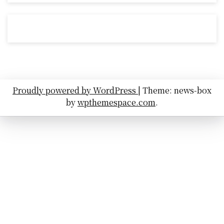
Proudly powered by WordPress
|
Theme: news-box
by
wpthemespace.com
.