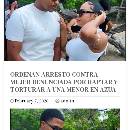
ORDENAN ARRESTO CONTRA
MUJER DENUNCIADA POR RAPTAR Y
TORTURAR A UNA MENOR EN AZUA
February 7, 2026
admin