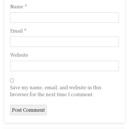
Name
*
Email
*
Website
Save my name, email, and website in this
browser for the next time I comment.