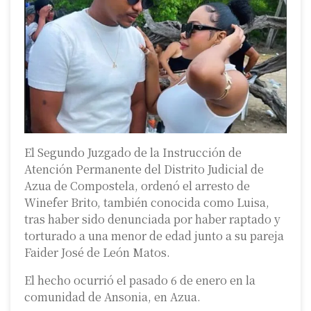
El Segundo Juzgado de la Instrucción de
Atención Permanente del Distrito Judicial de
Azua de Compostela, ordenó el arresto de
Winefer Brito, también conocida como Luisa,
tras haber sido denunciada por haber raptado y
torturado a una menor de edad junto a su pareja
Faider José de León Matos.
El hecho ocurrió el pasado 6 de enero en la
comunidad de Ansonia, en Azua.