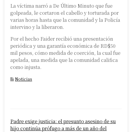
La víctima narró a De Último Minuto que fue
golpeada, le cortaron el cabello y torturada por
varias horas hasta que la comunidad y la Policía
intervino y la liberaron.
Por el hecho Faider recibió una presentación
periódica y una garantía económica de RD$50
mil pesos, cómo medida de coerción, la cual fue
apelada, una medida que la comunidad califica
como injusta.
Noticias
P
Padre exige justicia: el presunto asesino de su
o
hijo continúa prófugo a más de un año del