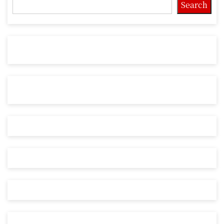
Search