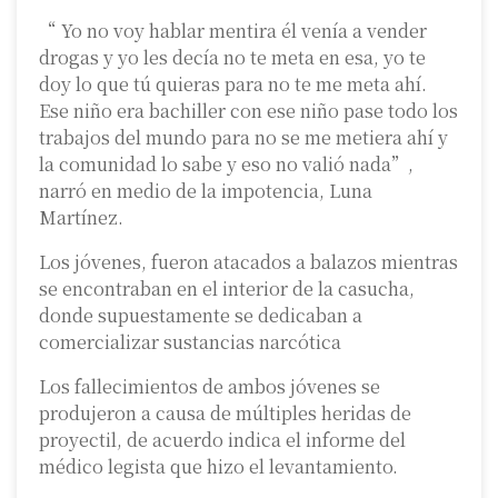
“ Yo no voy hablar mentira él venía a vender
drogas y yo les decía no te meta en esa, yo te
doy lo que tú quieras para no te me meta ahí.
Ese niño era bachiller con ese niño pase todo los
trabajos del mundo para no se me metiera ahí y
la comunidad lo sabe y eso no valió nada”,
narró en medio de la impotencia, Luna
Martínez.
Los jóvenes, fueron atacados a balazos mientras
se encontraban en el interior de la casucha,
donde supuestamente se dedicaban a
comercializar sustancias narcótica
Los fallecimientos de ambos jóvenes se
produjeron a causa de múltiples heridas de
proyectil, de acuerdo indica el informe del
médico legista que hizo el levantamiento.