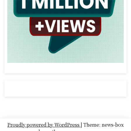
Proudly powered by WordPress
|
Theme: news-box