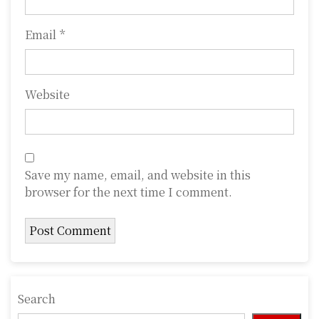
Email
*
Website
Save my name, email, and website in this
browser for the next time I comment.
Search