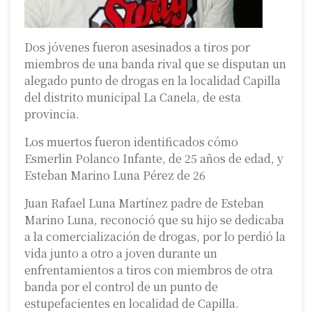
Dos jóvenes fueron asesinados a tiros por
miembros de una banda rival que se disputan un
alegado punto de drogas en la localidad Capilla
del distrito municipal La Canela, de esta
provincia.
Los muertos fueron identificados cómo
Esmerlin Polanco Infante, de 25 años de edad, y
Esteban Marino Luna Pérez de 26
Juan Rafael Luna Martínez padre de Esteban
Marino Luna, reconoció que su hijo se dedicaba
a la comercialización de drogas, por lo perdió la
vida junto a otro a joven durante un
enfrentamientos a tiros con miembros de otra
banda por el control de un punto de
estupefacientes en localidad de Capilla.