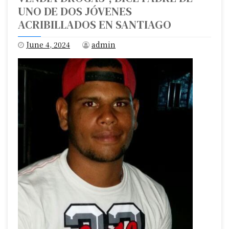
UNO DE DOS JÓVENES
ACRIBILLADOS EN SANTIAGO
June 4, 2024
admin