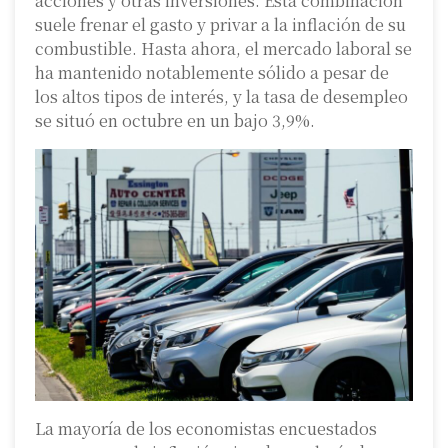
acciones y otras inversiones. Esta combinación
suele frenar el gasto y privar a la inflación de su
combustible. Hasta ahora, el mercado laboral se
ha mantenido notablemente sólido a pesar de
los altos tipos de interés, y la tasa de desempleo
se situó en octubre en un bajo 3,9%.
La mayoría de los economistas encuestados