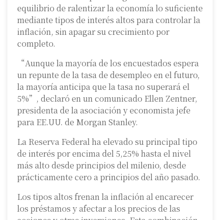
equilibrio de ralentizar la economía lo suficiente
mediante tipos de interés altos para controlar la
inflación, sin apagar su crecimiento por
completo.
“Aunque la mayoría de los encuestados espera
un repunte de la tasa de desempleo en el futuro,
la mayoría anticipa que la tasa no superará el
5%”, declaró en un comunicado Ellen Zentner,
presidenta de la asociación y economista jefe
para EE.UU. de Morgan Stanley.
La Reserva Federal ha elevado su principal tipo
de interés por encima del 5,25% hasta el nivel
más alto desde principios del milenio, desde
prácticamente cero a principios del año pasado.
Los tipos altos frenan la inflación al encarecer
los préstamos y afectar a los precios de las