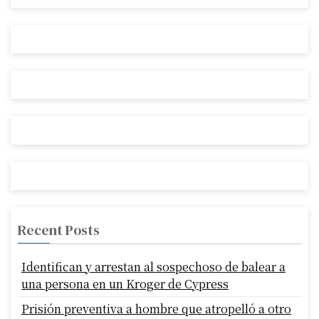
Recent Posts
Identifican y arrestan al sospechoso de balear a
una persona en un Kroger de Cypress
Prisión preventiva a hombre que atropelló a otro