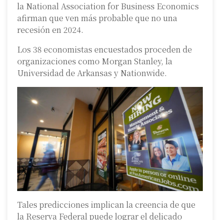
la National Association for Business Economics
afirman que ven más probable que no una
recesión en 2024.
Los 38 economistas encuestados proceden de
organizaciones como Morgan Stanley, la
Universidad de Arkansas y Nationwide.
Tales predicciones implican la creencia de que
la Reserva Federal puede lograr el delicado