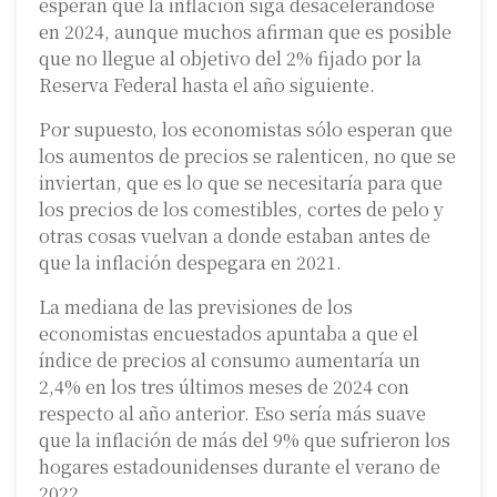
esperan que la inflación siga desacelerándose
en 2024, aunque muchos afirman que es posible
que no llegue al objetivo del 2% fijado por la
Reserva Federal hasta el año siguiente.
Por supuesto, los economistas sólo esperan que
los aumentos de precios se ralenticen, no que se
inviertan, que es lo que se necesitaría para que
los precios de los comestibles, cortes de pelo y
otras cosas vuelvan a donde estaban antes de
que la inflación despegara en 2021.
La mediana de las previsiones de los
economistas encuestados apuntaba a que el
índice de precios al consumo aumentaría un
2,4% en los tres últimos meses de 2024 con
respecto al año anterior. Eso sería más suave
que la inflación de más del 9% que sufrieron los
hogares estadounidenses durante el verano de
2022.