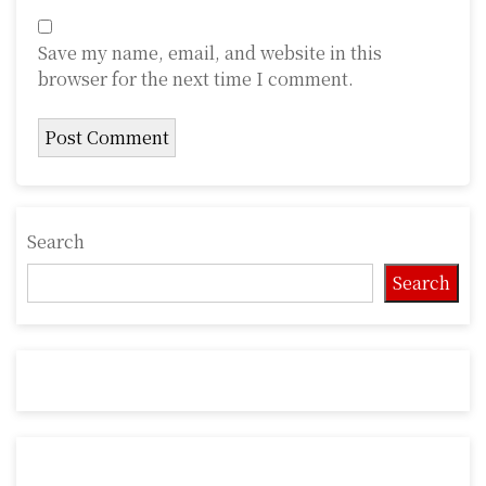
Save my name, email, and website in this
browser for the next time I comment.
Search
Search