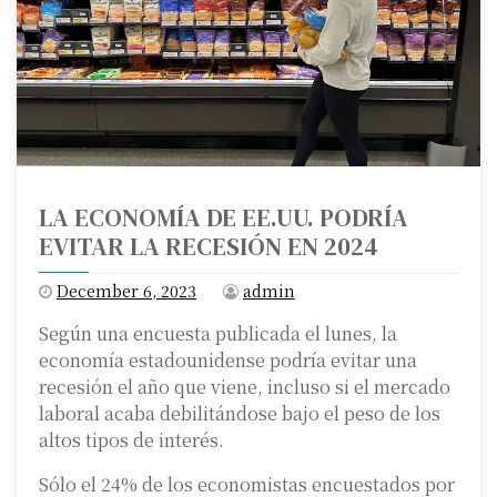
LA ECONOMÍA DE EE.UU. PODRÍA
EVITAR LA RECESIÓN EN 2024
December 6, 2023
admin
Según una encuesta publicada el lunes, la
economía estadounidense podría evitar una
recesión el año que viene, incluso si el mercado
laboral acaba debilitándose bajo el peso de los
altos tipos de interés.
Sólo el 24% de los economistas encuestados por