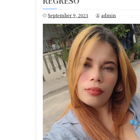
REGRESÓ’
September 9, 2023
admin