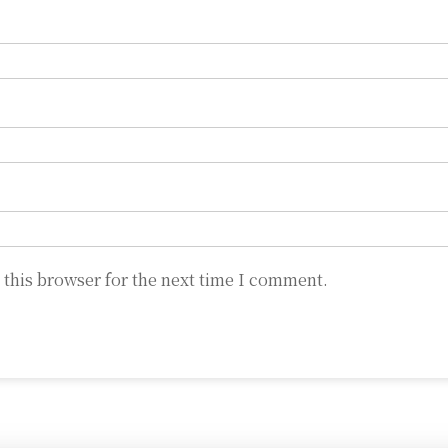
 this browser for the next time I comment.