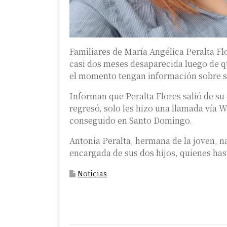
Familiares de María Angélica Peralta Flo
casi dos meses desaparecida luego de qu
el momento tengan información sobre s
Informan que Peralta Flores salió de su 
regresó, solo les hizo una llamada vía
conseguido en Santo Domingo.
Antonia Peralta, hermana de la joven, na
encargada de sus dos hijos, quienes ha
Noticias