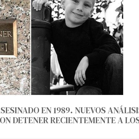
ASESINADO EN 1989. NUEVOS ANÁLISI
RON DETENER RECIENTEMENTE A LO