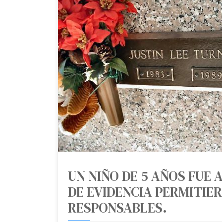
UN NIÑO DE 5 AÑOS FUE 
DE EVIDENCIA PERMITIE
RESPONSABLES.