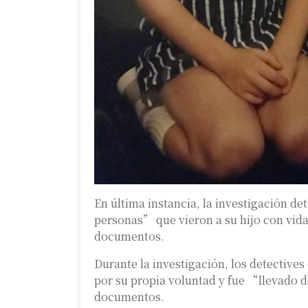
En última instancia, la investigación d
personas” que vieron a su hijo con vida
documentos.
Durante la investigación, los detective
por su propia voluntad y fue “llevado d
documentos.