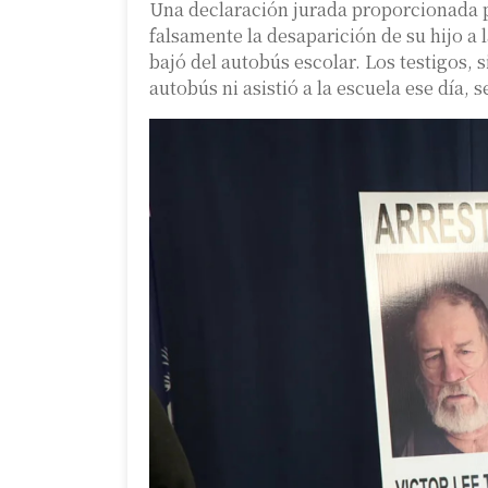
Una declaración jurada proporcionada po
falsamente la desaparición de su hijo a 
bajó del autobús escolar. Los testigos,
autobús ni asistió a la escuela ese día,