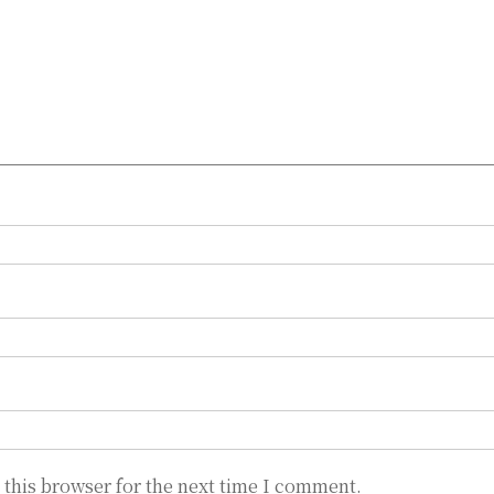
 this browser for the next time I comment.