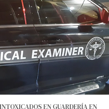
 INTOXICADOS EN GUARDERÍA EN