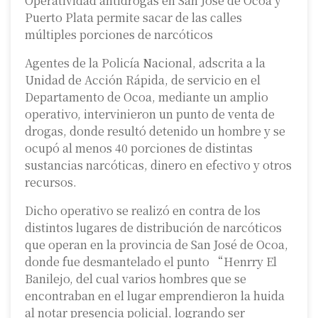
Operatividad antidrogas en San José de Ocoa y
Puerto Plata permite sacar de las calles
múltiples porciones de narcóticos
Agentes de la Policía Nacional, adscrita a la
Unidad de Acción Rápida, de servicio en el
Departamento de Ocoa, mediante un amplio
operativo, intervinieron un punto de venta de
drogas, donde resultó detenido un hombre y se
ocupó al menos 40 porciones de distintas
sustancias narcóticas, dinero en efectivo y otros
recursos.
Dicho operativo se realizó en contra de los
distintos lugares de distribución de narcóticos
que operan en la provincia de San José de Ocoa,
donde fue desmantelado el punto “Henrry El
Banilejo, del cual varios hombres que se
encontraban en el lugar emprendieron la huida
al notar presencia policial, logrando ser