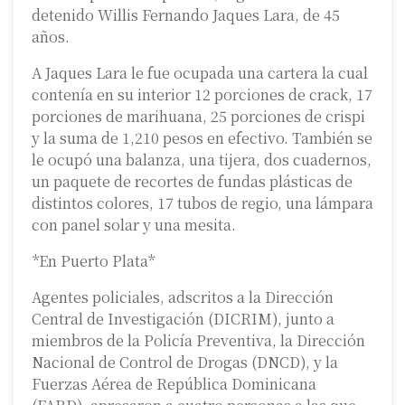
detenido Willis Fernando Jaques Lara, de 45
años.
A Jaques Lara le fue ocupada una cartera la cual
contenía en su interior 12 porciones de crack, 17
porciones de marihuana, 25 porciones de crispi
y la suma de 1,210 pesos en efectivo. También se
le ocupó una balanza, una tijera, dos cuadernos,
un paquete de recortes de fundas plásticas de
distintos colores, 17 tubos de regio, una lámpara
con panel solar y una mesita.
*En Puerto Plata*
Agentes policiales, adscritos a la Dirección
Central de Investigación (DICRIM), junto a
miembros de la Policía Preventiva, la Dirección
Nacional de Control de Drogas (DNCD), y la
Fuerzas Aérea de República Dominicana