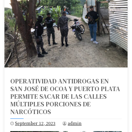
OPERATIVIDAD ANTIDROGAS EN
SAN JOSÉ DE OCOA Y PUERTO PLATA
PERMITE SACAR DE LAS CALLES
MÚLTIPLES PORCIONES DE
NARCÓTICOS
September 12, 2023
admin