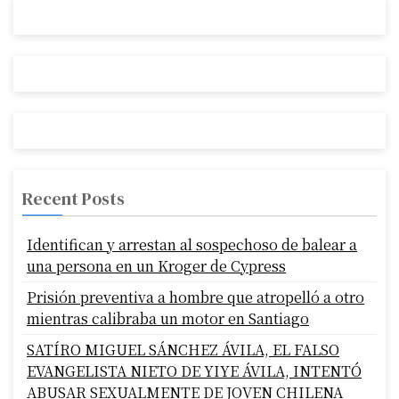
Recent Posts
Identifican y arrestan al sospechoso de balear a
una persona en un Kroger de Cypress
Prisión preventiva a hombre que atropelló a otro
mientras calibraba un motor en Santiago
SATÍRO MIGUEL SÁNCHEZ ÁVILA, EL FALSO
EVANGELISTA NIETO DE YIYE ÁVILA, INTENTÓ
ABUSAR SEXUALMENTE DE JOVEN CHILENA