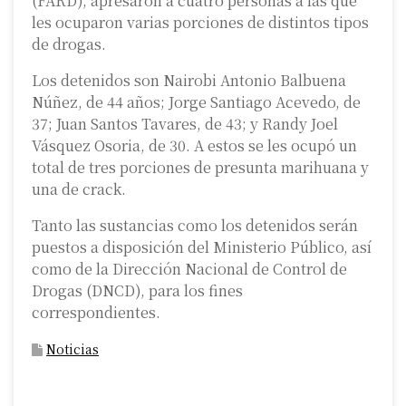
(FARD), apresaron a cuatro personas a las que
les ocuparon varias porciones de distintos tipos
de drogas.
Los detenidos son Nairobi Antonio Balbuena
Núñez, de 44 años; Jorge Santiago Acevedo, de
37; Juan Santos Tavares, de 43; y Randy Joel
Vásquez Osoria, de 30. A estos se les ocupó un
total de tres porciones de presunta marihuana y
una de crack.
Tanto las sustancias como los detenidos serán
puestos a disposición del Ministerio Público, así
como de la Dirección Nacional de Control de
Drogas (DNCD), para los fines
correspondientes.
Noticias